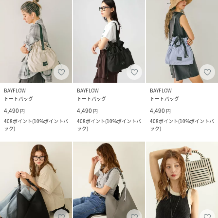
BAYFLOW
BAYFLOW
BAYFLOW
トートバッグ
トートバッグ
トートバッグ
4,490
4,490
4,490
円
円
円
408
ポイント
(
10%ポイントバ
408
ポイント
(
10%ポイントバ
408
ポイント
(
10%ポイントバ
ック
)
ック
)
ック
)