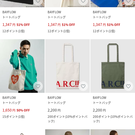
BAYFLOW
BAYFLOW
BAYFLOW
トートバッグ
トートバッグ
トートバッグ
1,347
1,347
1,347
円
51
%
OFF
円
51
%
OFF
円
51
%
OFF
12
ポイント
(
1倍
)
12
ポイント
(
1倍
)
12
ポイント
(
1倍
)
BAYFLOW
BAYFLOW
BAYFLOW
トートバッグ
トートバッグ
トートバッグ
1,650
2,200
2,200
円
50
%
OFF
円
円
15
ポイント
(
1倍
)
200
ポイント
(
10%ポイントバ
200
ポイント
(
10%ポイントバ
ック
)
ック
)