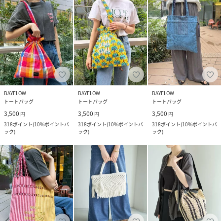
BAYFLOW
BAYFLOW
BAYFLOW
トートバッグ
トートバッグ
トートバッグ
3,500
3,500
3,500
円
円
円
318
ポイント
(
10%ポイントバ
318
ポイント
(
10%ポイントバ
318
ポイント
(
10%ポイントバ
ック
)
ック
)
ック
)