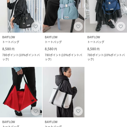
BAYFLOW
BAYFLOW
BAYFLOW
トートバッグ
トートバッグ
トートバッグ
8,580
8,580
8,580
円
円
円
780
ポイント
(
10%ポイントバ
780
ポイント
(
10%ポイントバ
780
ポイント
(
10%ポイントバ
ック
)
ック
)
ック
)
BAYFLOW
BAYFLOW
トートバッグ
トートバッグ