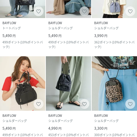
BAYFLOW
BAYFLOW
BAYFLOW
トートバッグ
ショルダーバッグ
ショルダーバッグ
5,490
5,490
3,990
円
円
円
499
ポイント
(
10%ポイントバ
499
ポイント
(
10%ポイントバ
362
ポイント
(
10%ポイントバ
ック
)
ック
)
ック
)
BAYFLOW
BAYFLOW
BAYFLOW
ショルダーバッグ
ショルダーバッグ
ショルダーバッグ
5,490
4,990
3,300
円
円
円
499
ポイント
(
10%ポイントバ
453
ポイント
(
10%ポイントバ
300
ポイント
(
10%ポイントバ