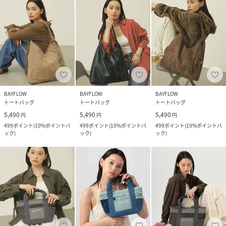
BAYFLOW
BAYFLOW
BAYFLOW
トートバッグ
トートバッグ
トートバッグ
5,490
5,490
5,490
円
円
円
499
ポイント
(
10%ポイントバ
499
ポイント
(
10%ポイントバ
499
ポイント
(
10%ポイントバ
ック
)
ック
)
ック
)