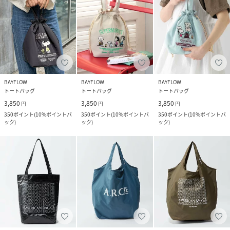
BAYFLOW
BAYFLOW
BAYFLOW
トートバッグ
トートバッグ
トートバッグ
3,850
3,850
3,850
円
円
円
350
ポイント
(
10%ポイントバ
350
ポイント
(
10%ポイントバ
350
ポイント
(
10%ポイントバ
ック
)
ック
)
ック
)