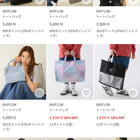
BAYFLOW
BAYFLOW
BAYFLOW
トートバッグ
トートバッグ
トートバッグ
5,490
5,490
3,989
円
円
円
499
ポイント
(
10%ポイントバ
499
ポイント
(
10%ポイントバ
362
ポイント
(
10%ポイントバ
ック
)
ック
)
ック
)
BAYFLOW
BAYFLOW
BAYFLOW
トートバッグ
トートバッグ
トートバッグ
3,989
1,434
1,434
円
円
52
%
OFF
円
52
%
OFF
362
ポイント
(
10%ポイントバ
13
ポイント
(
1倍
)
13
ポイント
(
1倍
)
ック
)