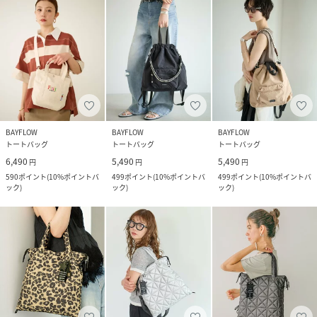
BAYFLOW
BAYFLOW
BAYFLOW
トートバッグ
トートバッグ
トートバッグ
6,490
5,490
5,490
円
円
円
590
ポイント
(
10%ポイントバ
499
ポイント
(
10%ポイントバ
499
ポイント
(
10%ポイントバ
ック
)
ック
)
ック
)