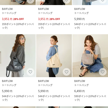
BAYFLOW
BAYFLOW
BAYFLOW
トートバッグ
トートバッグ
トートバッグ
3,951
3,951
5,990
円
28
%
OFF
円
28
%
OFF
円
359
ポイント
(
10%ポイントバ
359
ポイント
(
10%ポイントバ
544
ポイント
(
10%ポイントバ
ック
)
ック
)
ック
)
BAYFLOW
BAYFLOW
BAYFLOW
トートバッグ
トートバッグ
トートバッグ
5,990
5,990
6,490
円
円
円
544
ポイント
(
10%ポイントバ
544
ポイント
(
10%ポイントバ
590
ポイント
(
10%ポイントバ
ック
)
ック
)
ック
)