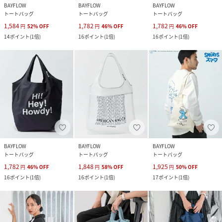
BAYFLOW
BAYFLOW
BAYFLOW
トートバッグ
トートバッグ
トートバッグ
1,584
1,782
1,782
円
52
%
OFF
円
46
%
OFF
円
46
%
OFF
14
ポイント
(
1倍
)
16
ポイント
(
1倍
)
16
ポイント
(
1倍
)
BAYFLOW
BAYFLOW
BAYFLOW
トートバッグ
トートバッグ
トートバッグ
1,782
1,848
1,925
円
46
%
OFF
円
58
%
OFF
円
50
%
OFF
16
ポイント
(
1倍
)
16
ポイント
(
1倍
)
17
ポイント
(
1倍
)