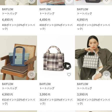
BAYFLOW
BAYFLOW
BAYFLOW
トートバッグ
トートバッグ
トートバッグ
4,490
4,490
4,990
円
円
円
408
ポイント
(
10%ポイントバ
408
ポイント
(
10%ポイントバ
453
ポイント
(
10%ポイントバ
ック
)
ック
)
ック
)
BAYFLOW
BAYFLOW
BAYFLOW
トートバッグ
トートバッグ
トートバッグ
4,990
3,990
3,990
円
円
円
453
ポイント
(
10%ポイントバ
362
ポイント
(
10%ポイントバ
362
ポイント
(
10%ポイントバ
ック
)
ック
)
ック
)