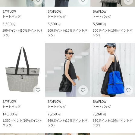
BAYFLOW
BAYFLOW
BAYFLOW
トートバッグ
トートバッグ
トートバッグ
5,500
5,500
5,500
円
円
円
500
ポイント
(
10%ポイントバ
500
ポイント
(
10%ポイントバ
500
ポイント
(
10%ポイントバ
ック
)
ック
)
ック
)
BAYFLOW
BAYFLOW
BAYFLOW
トートバッグ
トートバッグ
トートバッグ
14,300
7,260
7,260
円
円
円
1,300
ポイント
(
10%ポイント
660
ポイント
(
10%ポイントバ
660
ポイント
(
10%ポイントバ
バック
)
ック
)
ック
)