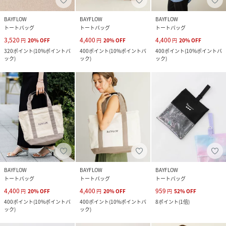
BAYFLOW
BAYFLOW
BAYFLOW
トートバッグ
トートバッグ
トートバッグ
3,520
4,400
4,400
円
20
%
OFF
円
20
%
OFF
円
20
%
OFF
320
ポイント
(
10%ポイントバ
400
ポイント
(
10%ポイントバ
400
ポイント
(
10%ポイントバ
ック
)
ック
)
ック
)
BAYFLOW
BAYFLOW
BAYFLOW
トートバッグ
トートバッグ
トートバッグ
4,400
4,400
959
円
20
%
OFF
円
20
%
OFF
円
52
%
OFF
400
ポイント
(
10%ポイントバ
400
ポイント
(
10%ポイントバ
8
ポイント
(
1倍
)
ック
)
ック
)