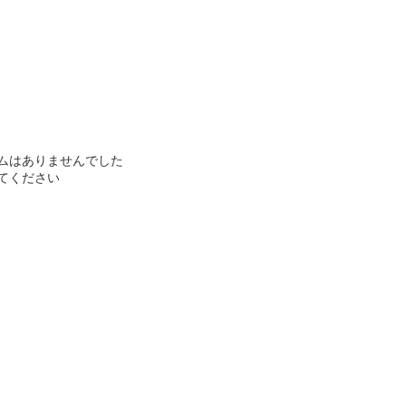
ムはありませんでした
てください