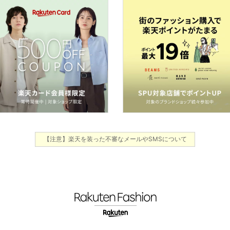
【注意】楽天を装った不審なメールやSMSについて