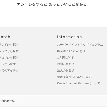
earch
Information
ランドから探す
スーパーポイントアッププログラム
ョップから探す
Rakuten Fashionとは
テゴリから探す
ご利用ガイド
ールから探す
お問い合わせ
べてのアイテム
法人のお客様
特定商取引法に基づく表記
Omni-Channel Platformについて
い合わせ一覧