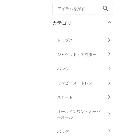
search
カテゴリ
トップス
ジャケット・アウター
パンツ
ワンピース・ドレス
スカート
オールインワン・オーバ
ーオール
バッグ