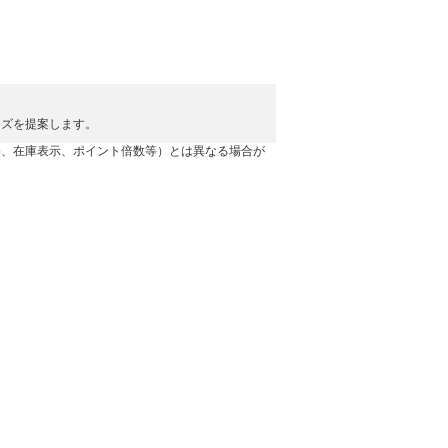
ーズを提案します。
格、在庫表示、ポイント倍数等）とは異なる場合が