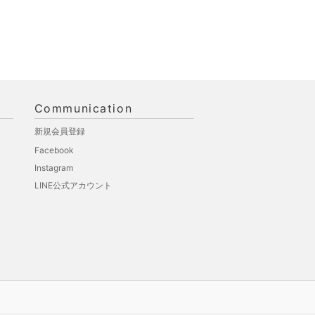
Communication
新規会員登録
Facebook
Instagram
LINE公式アカウント