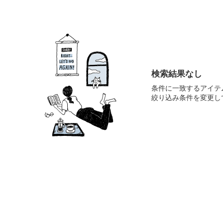
検索結果なし
条件に一致するアイテ
絞り込み条件を変更し