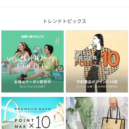
トレンドトピックス