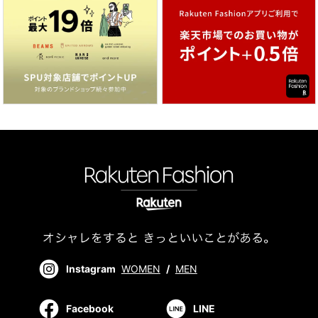
Instagram
WOMEN
/
MEN
Facebook
LINE