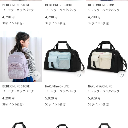
BEBE ONLINE STORE
BEBE ONLINE STORE
BEBE ONLINE STORE
リュック・バックパック
リュック・バックパック
リュック・バックパック
4,290
4,290
4,290
円
円
円
39
ポイント
(
1倍
)
39
ポイント
(
1倍
)
39
ポイント
(
1倍
)
BEBE ONLINE STORE
NARUMIYA ONLINE
NARUMIYA ONLINE
リュック・バックパック
リュック・バックパック
リュック・バックパック
4,290
5,929
5,929
円
円
円
39
ポイント
(
1倍
)
53
ポイント
(
1倍
)
53
ポイント
(
1倍
)