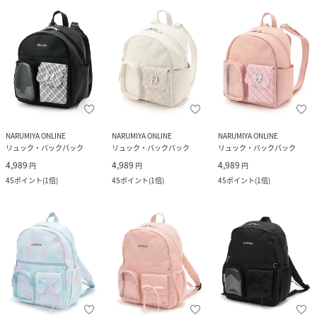
NARUMIYA ONLINE
NARUMIYA ONLINE
NARUMIYA ONLINE
リュック・バックパック
リュック・バックパック
リュック・バックパック
4,989
4,989
4,989
円
円
円
45
ポイント
(
1倍
)
45
ポイント
(
1倍
)
45
ポイント
(
1倍
)