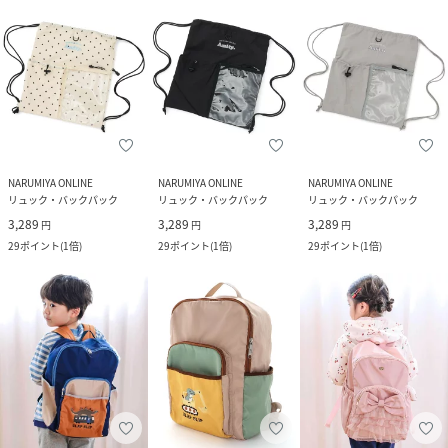
NARUMIYA ONLINE
NARUMIYA ONLINE
NARUMIYA ONLINE
リュック・バックパック
リュック・バックパック
リュック・バックパック
3,289
3,289
3,289
円
円
円
29
ポイント
(
1倍
)
29
ポイント
(
1倍
)
29
ポイント
(
1倍
)