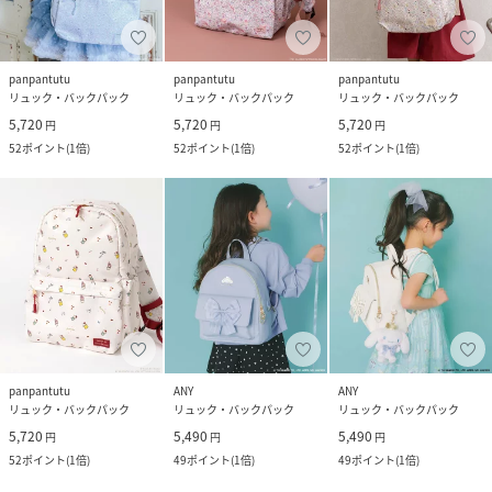
panpantutu
panpantutu
panpantutu
リュック・バックパック
リュック・バックパック
リュック・バックパック
5,720
5,720
5,720
円
円
円
52
ポイント
(
1倍
)
52
ポイント
(
1倍
)
52
ポイント
(
1倍
)
panpantutu
ANY
ANY
リュック・バックパック
リュック・バックパック
リュック・バックパック
5,720
5,490
5,490
円
円
円
52
ポイント
(
1倍
)
49
ポイント
(
1倍
)
49
ポイント
(
1倍
)