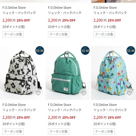
F.O.Online Store
F.O.Online Store
F.O.Online Store
リュック・バックパック
リュック・バックパック
リュック・バックパック
2,200
2,200
2,200
円
25
%
OFF
円
25
%
OFF
円
25
%
OFF
20
ポイント
(
1倍
)
20
ポイント
(
1倍
)
20
ポイント
(
1倍
)
クーポン対象
クーポン対象
クーポン対象
F.O.Online Store
F.O.Online Store
F.O.Online Store
リュック・バックパック
リュック・バックパック
リュック・バックパック
2,200
2,200
2,200
円
25
%
OFF
円
25
%
OFF
円
25
%
OFF
20
ポイント
(
1倍
)
20
ポイント
(
1倍
)
20
ポイント
(
1倍
)
クーポン対象
クーポン対象
クーポン対象