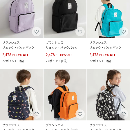
ブランシェス
ブランシェス
ブランシェス
リュック・バックパック
リュック・バックパック
リュック・バックパック
2,478
2,478
2,478
円
14
%
OFF
円
14
%
OFF
円
14
%
OFF
22
ポイント
(
1倍
)
22
ポイント
(
1倍
)
22
ポイント
(
1倍
)
ブランシェス
ブランシェス
ブランシェス
リュック・バックパック
リュック・バックパック
リュック・バックパック