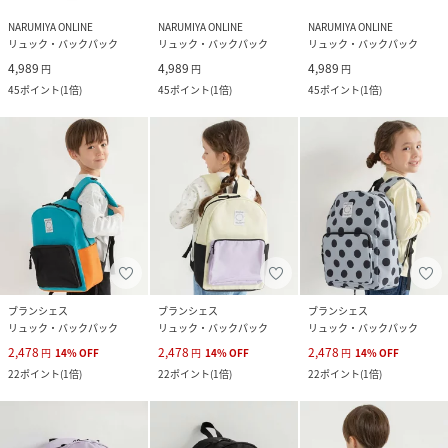
NARUMIYA ONLINE
NARUMIYA ONLINE
NARUMIYA ONLINE
リュック・バックパック
リュック・バックパック
リュック・バックパック
4,989
4,989
4,989
円
円
円
45
ポイント
(
1倍
)
45
ポイント
(
1倍
)
45
ポイント
(
1倍
)
ブランシェス
ブランシェス
ブランシェス
リュック・バックパック
リュック・バックパック
リュック・バックパック
2,478
2,478
2,478
円
14
%
OFF
円
14
%
OFF
円
14
%
OFF
22
ポイント
(
1倍
)
22
ポイント
(
1倍
)
22
ポイント
(
1倍
)