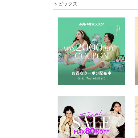
トピックス