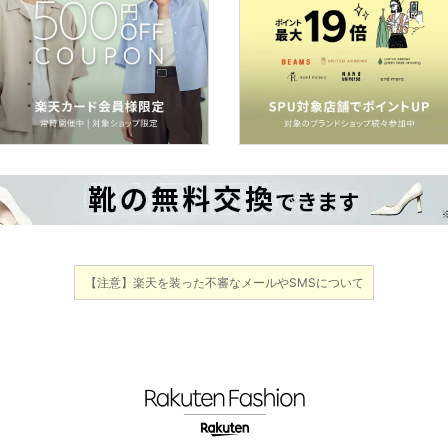
【注意】楽天を装った不審なメールやSMSについて