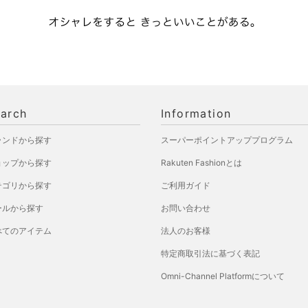
arch
Information
ランドから探す
スーパーポイントアッププログラム
ョップから探す
Rakuten Fashionとは
テゴリから探す
ご利用ガイド
ールから探す
お問い合わせ
べてのアイテム
法人のお客様
特定商取引法に基づく表記
Omni-Channel Platformについて