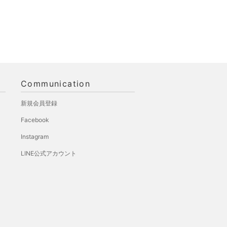
Communication
新規会員登録
Facebook
Instagram
LINE公式アカウント