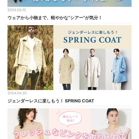
2024.05.10
ウェアから小物まで、軽やかな“シアー”が気分！
2024.04.30
ジェンダーレスに楽しもう！ SPRING COAT