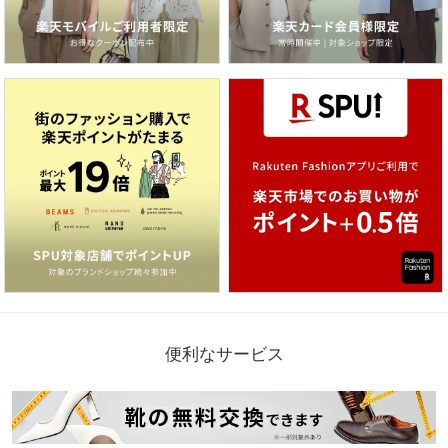
便利なサービス