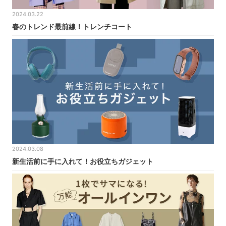
2024.03.22
春のトレンド最前線！トレンチコート
2024.03.08
新生活前に手に入れて！お役立ちガジェット