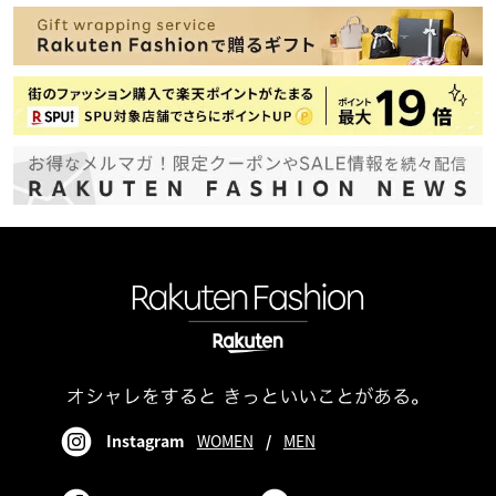
Instagram
WOMEN
/
MEN