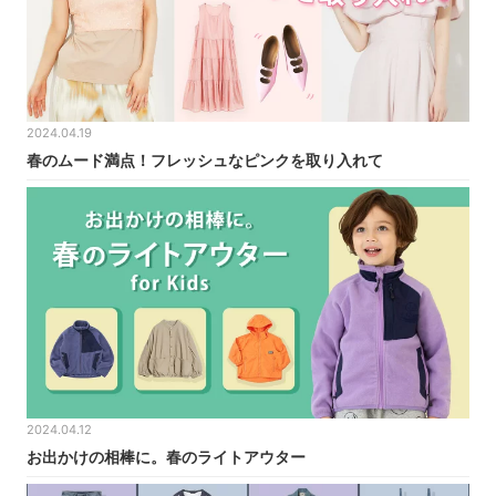
2024.04.19
春のムード満点！フレッシュなピンクを取り入れて
2024.04.12
お出かけの相棒に。春のライトアウター