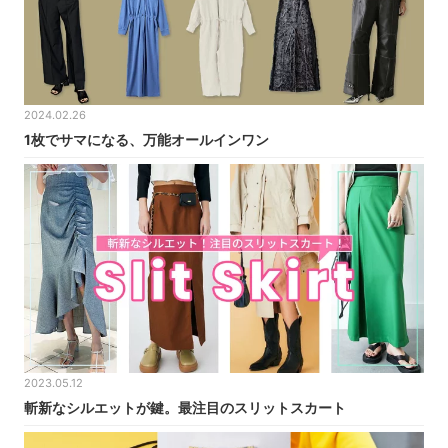
2024.02.26
1枚でサマになる、万能オールインワン
2023.05.12
斬新なシルエットが鍵。最注目のスリットスカート