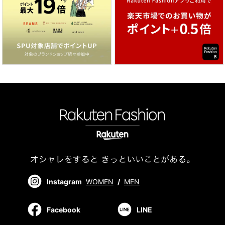
Instagram
WOMEN
/
MEN
Facebook
LINE