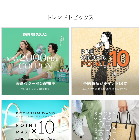
トレンドトピックス