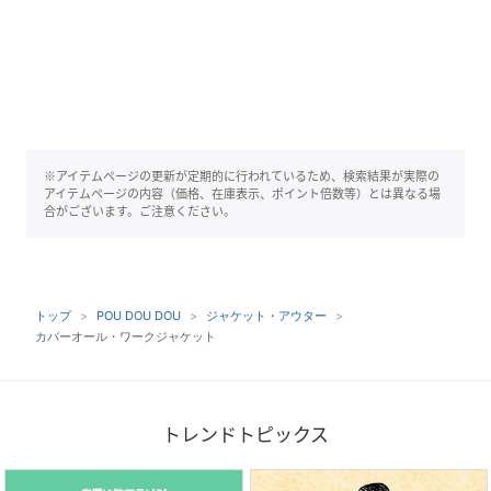
※アイテムページの更新が定期的に行われているため、検索結果が実際の
アイテムページの内容（価格、在庫表示、ポイント倍数等）とは異なる場
合がございます。ご注意ください。
トップ
POU DOU DOU
ジャケット・アウター
カバーオール・ワークジャケット
トレンドトピックス