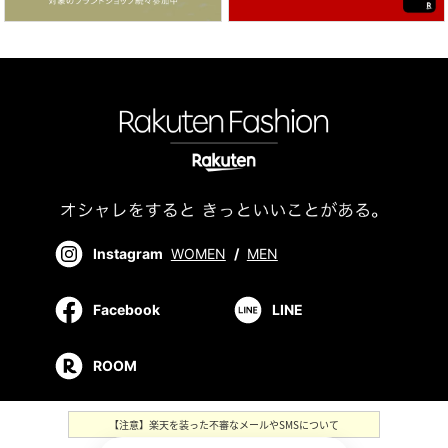
Instagram
WOMEN
/
MEN
Facebook
LINE
ROOM
【注意】楽天を装った不審なメールやSMSについて