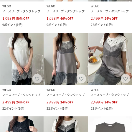
WEGO
WEGO
WEGO
ノースリーブ・タンクトップ
ノースリーブ・タンクトップ
ノースリーブ・タンクトップ
1,098
1,098
2,499
円
50
%
OFF
円
66
%
OFF
円
24
%
OFF
9
ポイント
(
1倍
)
9
ポイント
(
1倍
)
22
ポイント
(
1倍
)
WEGO
WEGO
WEGO
ノースリーブ・タンクトップ
ノースリーブ・タンクトップ
ノースリーブ・タンクトップ
2,499
2,499
2,499
円
24
%
OFF
円
24
%
OFF
円
24
%
OFF
22
ポイント
(
1倍
)
22
ポイント
(
1倍
)
22
ポイント
(
1倍
)