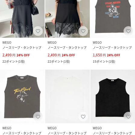
WEGO
WEGO
WEGO
ノースリーブ・タンクトップ
ノースリーブ・タンクトップ
ノースリーブ・タンクトップ
2,499
2,499
1,650
円
24
%
OFF
円
24
%
OFF
円
24
%
OFF
22
ポイント
(
1倍
)
22
ポイント
(
1倍
)
15
ポイント
(
1倍
)
WEGO
WEGO
WEGO
ノースリーブ・タンクトップ
ノースリーブ・タンクトップ
ノースリーブ・タンクトップ