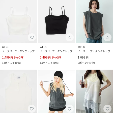
WEGO
WEGO
WEGO
ノースリーブ・タンクトップ
ノースリーブ・タンクトップ
ノースリーブ・タンクトップ
1,499
1,499
1,098
円
9
%
OFF
円
9
%
OFF
円
13
ポイント
(
1倍
)
13
ポイント
(
1倍
)
9
ポイント
(
1倍
)