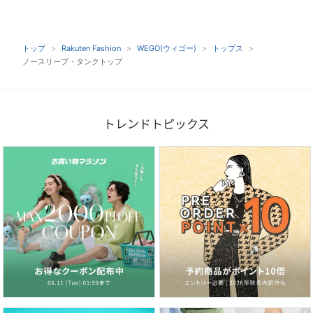
トップ
Rakuten Fashion
WEGO(ウィゴー)
トップス
ノースリーブ・タンクトップ
トレンドトピックス