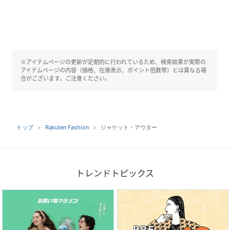
※アイテムページの更新が定期的に行われているため、検索結果が実際の
アイテムページの内容（価格、在庫表示、ポイント倍数等）とは異なる場
合がございます。ご注意ください。
トップ
Rakuten Fashion
ジャケット・アウター
トレンドトピックス