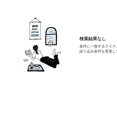
検索結果なし
条件に一致するアイテ
絞り込み条件を変更し