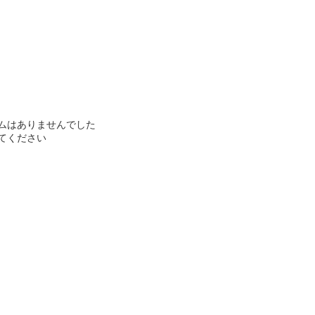
ムはありませんでした
てください