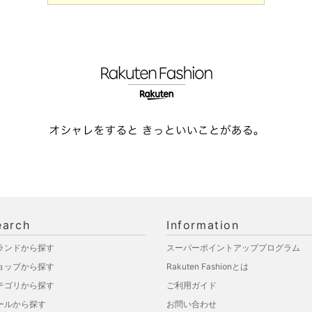
earch
Information
ランドから探す
スーパーポイントアッププログラム
ョップから探す
Rakuten Fashionとは
テゴリから探す
ご利用ガイド
ールから探す
お問い合わせ