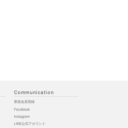
Communication
新規会員登録
Facebook
Instagram
LINE公式アカウント