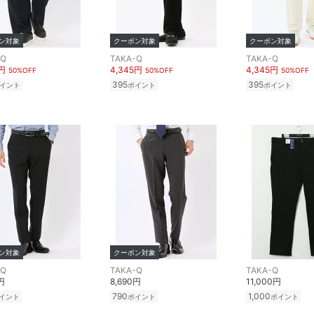
ン対象
クーポン対象
クーポン対象
-Q
TAKA-Q
TAKA-Q
5円
4,345円
4,345円
50%OFF
50%OFF
50%OFF
395
395
イント
ポイント
ポイント
ン対象
クーポン対象
-Q
TAKA-Q
TAKA-Q
円
8,690円
11,000円
790
1,000
イント
ポイント
ポイント