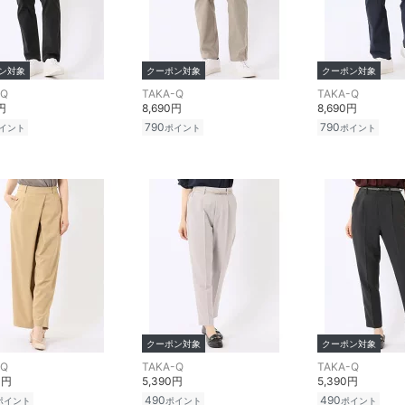
ン対象
クーポン対象
クーポン対象
-Q
TAKA-Q
TAKA-Q
円
8,690円
8,690円
790
790
イント
ポイント
ポイント
クーポン対象
クーポン対象
-Q
TAKA-Q
TAKA-Q
0円
5,390円
5,390円
490
490
ポイント
ポイント
ポイント