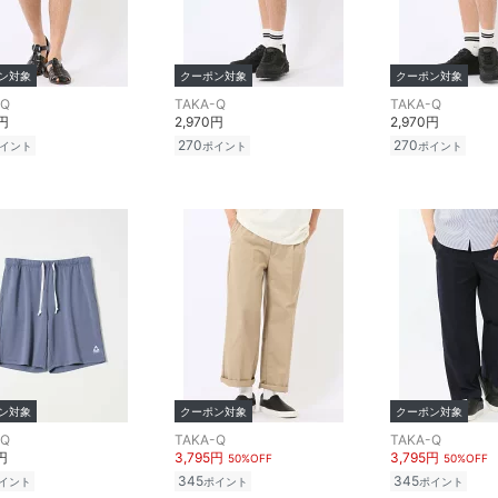
ン対象
クーポン対象
クーポン対象
-Q
TAKA-Q
TAKA-Q
0円
2,970円
2,970円
270
270
イント
ポイント
ポイント
ン対象
クーポン対象
クーポン対象
-Q
TAKA-Q
TAKA-Q
円
3,795円
3,795円
50%OFF
50%OFF
345
345
イント
ポイント
ポイント