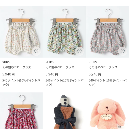
SHIPS
SHIPS
SHIPS
その他のベビーグッズ
その他のベビーグッズ
その他のベビーグッズ
5,940
5,940
5,940
円
円
円
540
ポイント
(
10%ポイントバ
540
ポイント
(
10%ポイントバ
540
ポイント
(
10%ポイントバ
ック
)
ック
)
ック
)