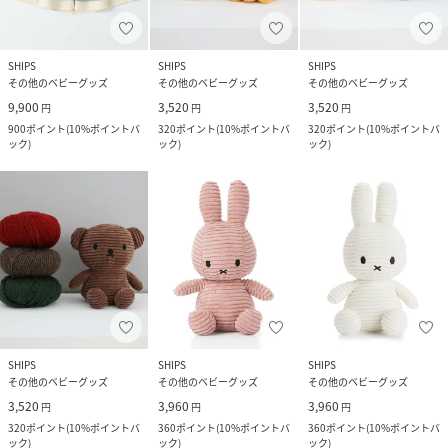
SHIPS
SHIPS
SHIPS
その他のベビーグッズ
その他のベビーグッズ
その他のベビーグッズ
9,900
3,520
3,520
円
円
円
900
ポイント
(
10%ポイントバ
320
ポイント
(
10%ポイントバ
320
ポイント
(
10%ポイントバ
ック
)
ック
)
ック
)
SHIPS
SHIPS
SHIPS
その他のベビーグッズ
その他のベビーグッズ
その他のベビーグッズ
3,520
3,960
3,960
円
円
円
320
ポイント
(
10%ポイントバ
360
ポイント
(
10%ポイントバ
360
ポイント
(
10%ポイントバ
ック
)
ック
)
ック
)