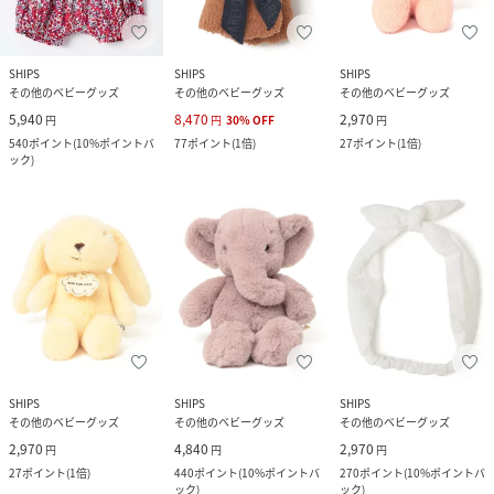
SHIPS
SHIPS
SHIPS
その他のベビーグッズ
その他のベビーグッズ
その他のベビーグッズ
5,940
8,470
2,970
円
円
30
%
OFF
円
540
ポイント
(
10%ポイントバ
77
ポイント
(
1倍
)
27
ポイント
(
1倍
)
ック
)
SHIPS
SHIPS
SHIPS
その他のベビーグッズ
その他のベビーグッズ
その他のベビーグッズ
2,970
4,840
2,970
円
円
円
27
ポイント
(
1倍
)
440
ポイント
(
10%ポイントバ
270
ポイント
(
10%ポイントバ
ック
)
ック
)