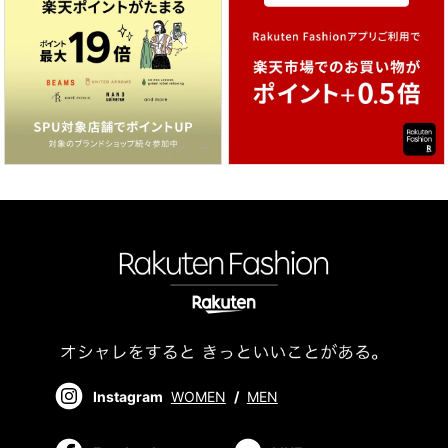
Instagram
WOMEN
/
MEN