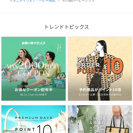
マタニティウェア・ベビー用品
その他のベビーグッズ
トレンドトピックス