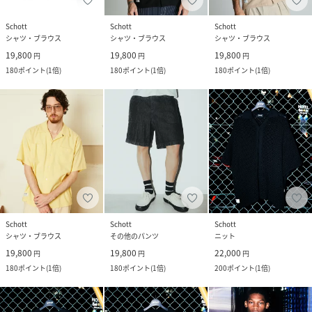
Schott
Schott
Schott
シャツ・ブラウス
シャツ・ブラウス
シャツ・ブラウス
19,800
19,800
19,800
円
円
円
180
ポイント
(
1倍
)
180
ポイント
(
1倍
)
180
ポイント
(
1倍
)
Schott
Schott
Schott
シャツ・ブラウス
その他のパンツ
ニット
19,800
19,800
22,000
円
円
円
180
ポイント
(
1倍
)
180
ポイント
(
1倍
)
200
ポイント
(
1倍
)