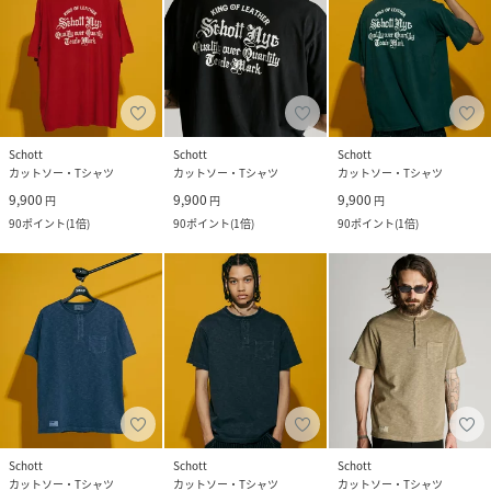
Schott
Schott
Schott
カットソー・Tシャツ
カットソー・Tシャツ
カットソー・Tシャツ
9,900
9,900
9,900
円
円
円
90
ポイント
(
1倍
)
90
ポイント
(
1倍
)
90
ポイント
(
1倍
)
Schott
Schott
Schott
カットソー・Tシャツ
カットソー・Tシャツ
カットソー・Tシャツ