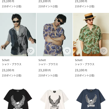
23,100
23,100
23,100
円
円
円
210
ポイント
(
1倍
)
210
ポイント
(
1倍
)
210
ポイント
(
1倍
)
Schott
Schott
Schott
シャツ・ブラウス
シャツ・ブラウス
シャツ・ブラウス
23,100
23,100
23,100
円
円
円
210
ポイント
(
1倍
)
210
ポイント
(
1倍
)
210
ポイント
(
1倍
)