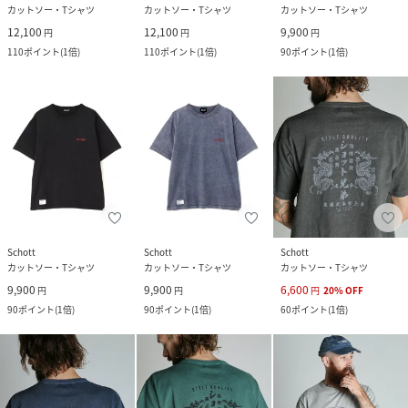
カットソー・Tシャツ
カットソー・Tシャツ
カットソー・Tシャツ
12,100
12,100
9,900
円
円
円
110
ポイント
(
1倍
)
110
ポイント
(
1倍
)
90
ポイント
(
1倍
)
Schott
Schott
Schott
カットソー・Tシャツ
カットソー・Tシャツ
カットソー・Tシャツ
9,900
9,900
6,600
円
円
円
20
%
OFF
90
ポイント
(
1倍
)
90
ポイント
(
1倍
)
60
ポイント
(
1倍
)