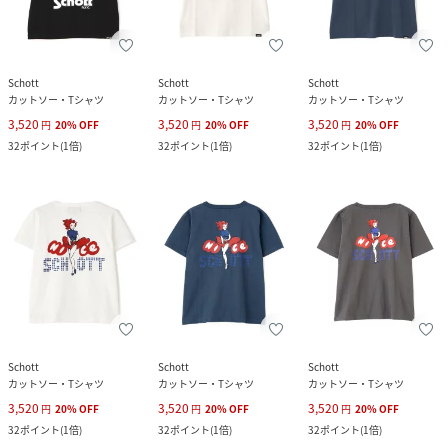
Schott
Schott
Schott
カットソー・Tシャツ
カットソー・Tシャツ
カットソー・Tシャツ
3,520
3,520
3,520
円
20
%
OFF
円
20
%
OFF
円
20
%
OFF
32
ポイント
(
1倍
)
32
ポイント
(
1倍
)
32
ポイント
(
1倍
)
Schott
Schott
Schott
カットソー・Tシャツ
カットソー・Tシャツ
カットソー・Tシャツ
3,520
3,520
3,520
円
20
%
OFF
円
20
%
OFF
円
20
%
OFF
32
ポイント
(
1倍
)
32
ポイント
(
1倍
)
32
ポイント
(
1倍
)