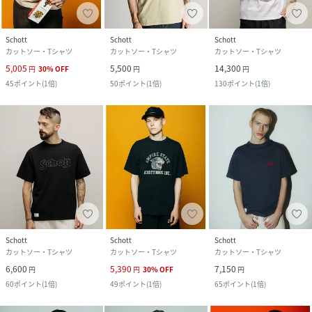
Schott
Schott
Schott
カットソー・Tシャツ
カットソー・Tシャツ
カットソー・Tシャツ
5,005
5,500
14,300
円
30
%
OFF
円
円
45
ポイント
(
1倍
)
50
ポイント
(
1倍
)
130
ポイント
(
1倍
)
Schott
Schott
Schott
カットソー・Tシャツ
カットソー・Tシャツ
カットソー・Tシャツ
6,600
5,390
7,150
円
円
30
%
OFF
円
60
ポイント
(
1倍
)
49
ポイント
(
1倍
)
65
ポイント
(
1倍
)