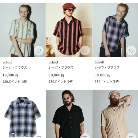
Schott
Schott
Schott
シャツ・ブラウス
シャツ・ブラウス
シャツ・ブラウス
19,800
19,800
19,800
円
円
円
180
ポイント
(
1倍
)
180
ポイント
(
1倍
)
180
ポイント
(
1倍
)