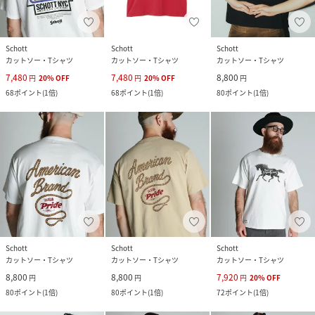
Schott
Schott
Schott
カットソー・Tシャツ
カットソー・Tシャツ
カットソー・Tシャツ
7,480
7,480
8,800
円
20
%
OFF
円
20
%
OFF
円
68
ポイント
(
1倍
)
68
ポイント
(
1倍
)
80
ポイント
(
1倍
)
Schott
Schott
Schott
カットソー・Tシャツ
カットソー・Tシャツ
カットソー・Tシャツ
8,800
8,800
7,920
円
円
円
20
%
OFF
80
ポイント
(
1倍
)
80
ポイント
(
1倍
)
72
ポイント
(
1倍
)