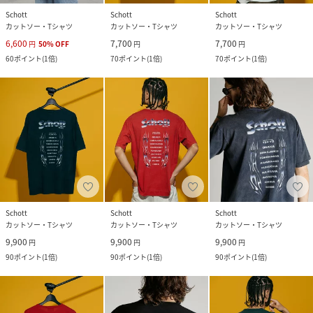
Schott
Schott
Schott
カットソー・Tシャツ
カットソー・Tシャツ
カットソー・Tシャツ
6,600
7,700
7,700
円
50
%
OFF
円
円
60
ポイント
(
1倍
)
70
ポイント
(
1倍
)
70
ポイント
(
1倍
)
Schott
Schott
Schott
カットソー・Tシャツ
カットソー・Tシャツ
カットソー・Tシャツ
9,900
9,900
9,900
円
円
円
90
ポイント
(
1倍
)
90
ポイント
(
1倍
)
90
ポイント
(
1倍
)