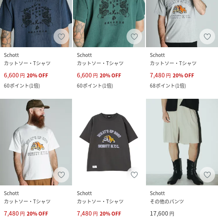
Schott
Schott
Schott
カットソー・Tシャツ
カットソー・Tシャツ
カットソー・Tシャツ
6,600
6,600
7,480
円
20
%
OFF
円
20
%
OFF
円
20
%
OFF
60
ポイント
(
1倍
)
60
ポイント
(
1倍
)
68
ポイント
(
1倍
)
Schott
Schott
Schott
カットソー・Tシャツ
カットソー・Tシャツ
その他のパンツ
7,480
7,480
17,600
円
20
%
OFF
円
20
%
OFF
円