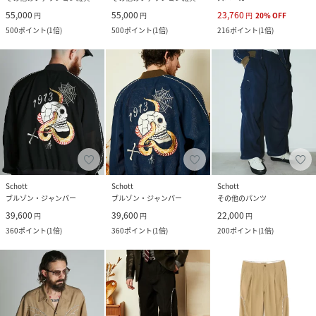
55,000
55,000
23,760
円
円
円
20
%
OFF
500
ポイント
(
1倍
)
500
ポイント
(
1倍
)
216
ポイント
(
1倍
)
Schott
Schott
Schott
ブルゾン・ジャンパー
ブルゾン・ジャンパー
その他のパンツ
39,600
39,600
22,000
円
円
円
360
ポイント
(
1倍
)
360
ポイント
(
1倍
)
200
ポイント
(
1倍
)