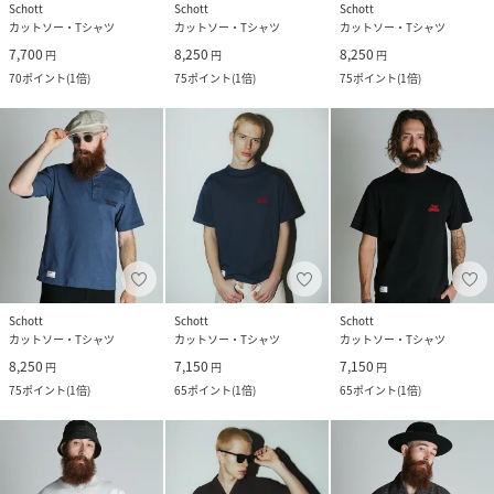
Schott
Schott
Schott
カットソー・Tシャツ
カットソー・Tシャツ
カットソー・Tシャツ
7,700
8,250
8,250
円
円
円
70
ポイント
(
1倍
)
75
ポイント
(
1倍
)
75
ポイント
(
1倍
)
Schott
Schott
Schott
カットソー・Tシャツ
カットソー・Tシャツ
カットソー・Tシャツ
8,250
7,150
7,150
円
円
円
75
ポイント
(
1倍
)
65
ポイント
(
1倍
)
65
ポイント
(
1倍
)