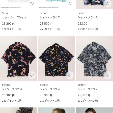
Schott
Schott
Schott
カットソー・Tシャツ
シャツ・ブラウス
シャツ・ブラウス
13,200
27,500
25,300
円
円
円
120
ポイント
(
1倍
)
250
ポイント
(
1倍
)
230
ポイント
(
1倍
)
Schott
Schott
Schott
シャツ・ブラウス
シャツ・ブラウス
シャツ・ブラウス
25,300
25,300
25,300
円
円
円
230
ポイント
(
1倍
)
230
ポイント
(
1倍
)
230
ポイント
(
1倍
)