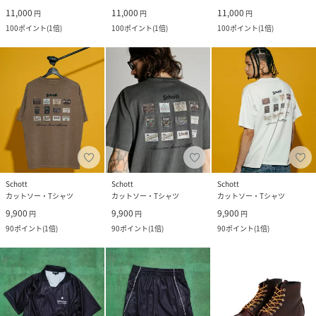
11,000
11,000
11,000
円
円
円
100
ポイント
(
1倍
)
100
ポイント
(
1倍
)
100
ポイント
(
1倍
)
Schott
Schott
Schott
カットソー・Tシャツ
カットソー・Tシャツ
カットソー・Tシャツ
9,900
9,900
9,900
円
円
円
90
ポイント
(
1倍
)
90
ポイント
(
1倍
)
90
ポイント
(
1倍
)