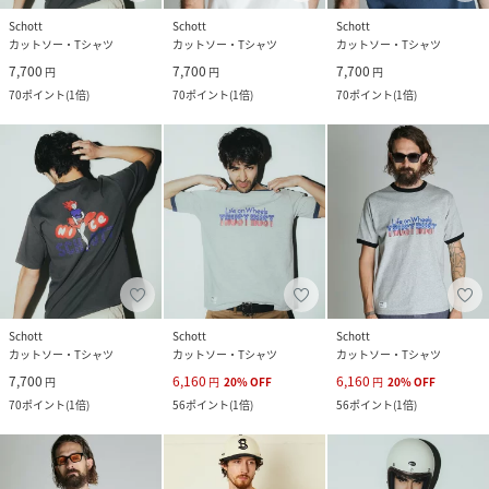
Schott
Schott
Schott
カットソー・Tシャツ
カットソー・Tシャツ
カットソー・Tシャツ
7,700
7,700
7,700
円
円
円
70
ポイント
(
1倍
)
70
ポイント
(
1倍
)
70
ポイント
(
1倍
)
Schott
Schott
Schott
カットソー・Tシャツ
カットソー・Tシャツ
カットソー・Tシャツ
7,700
6,160
6,160
円
円
20
%
OFF
円
20
%
OFF
70
ポイント
(
1倍
)
56
ポイント
(
1倍
)
56
ポイント
(
1倍
)