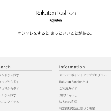
earch
Information
ランドから探す
スーパーポイントアッププログラム
ョップから探す
Rakuten Fashionとは
テゴリから探す
ご利用ガイド
ールから探す
お問い合わせ
べてのアイテム
法人のお客様
特定商取引法に基づく表記