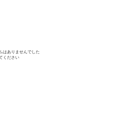
ムはありませんでした
てください