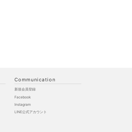
Communication
新規会員登録
Facebook
Instagram
LINE公式アカウント