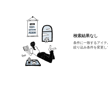
検索結果なし
条件に一致するアイテ
絞り込み条件を変更し