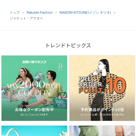
トップ
Rakuten Fashion
MAISON KITSUNE(メゾン キツネ)
ジャケット・アウター
トレンドトピックス