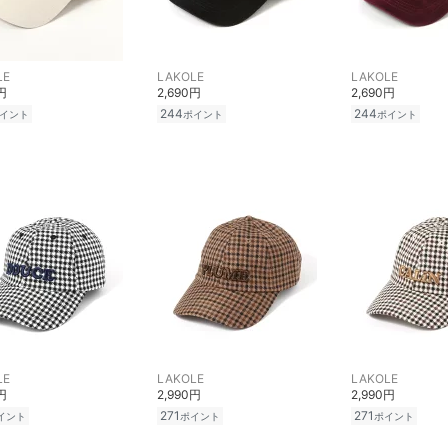
LE
LAKOLE
LAKOLE
円
2,690円
2,690円
244
244
イント
ポイント
ポイント
LE
LAKOLE
LAKOLE
円
2,990円
2,990円
271
271
イント
ポイント
ポイント