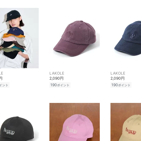
LE
LAKOLE
LAKOLE
0円
2,090円
2,090円
190
190
イント
ポイント
ポイント