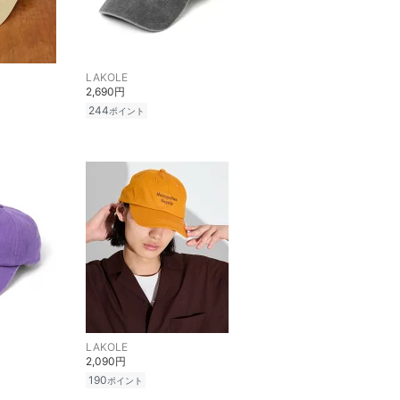
LAKOLE
2,690円
244
ポイント
LAKOLE
2,090円
190
ポイント