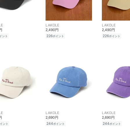
LE
LAKOLE
LAKOLE
0円
2,490円
2,490円
226
226
イント
ポイント
ポイント
LE
LAKOLE
LAKOLE
円
2,690円
2,690円
244
244
イント
ポイント
ポイント