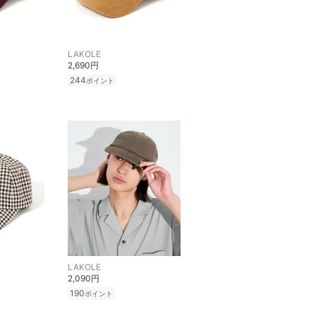
LAKOLE
2,690円
244
ポイント
LAKOLE
2,090円
190
ポイント