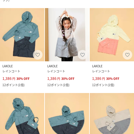
LAKOLE
LAKOLE
LAKOLE
レインコート
レインコート
レインコート
1,386
1,386
1,386
円
30
%
OFF
円
30
%
OFF
円
30
%
OFF
12
ポイント
(
1倍
)
12
ポイント
(
1倍
)
12
ポイント
(
1倍
)