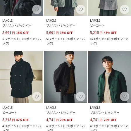
LAKOLE
LAKOLE
LAKOLE
ブルゾン・ジャンパー
ブルゾン・ジャンパー
ピーコート
5,691
5,691
5,215
円
18
%
OFF
円
18
%
OFF
円
47
%
OFF
517
ポイント
(
10%ポイントバ
517
ポイント
(
10%ポイントバ
474
ポイント
(
10%ポイントバ
ック
)
ック
)
ック
)
LAKOLE
LAKOLE
LAKOLE
ピーコート
ブルゾン・ジャンパー
ブルゾン・ジャンパー
5,215
4,741
4,741
円
47
%
OFF
円
26
%
OFF
円
26
%
OFF
474
ポイント
(
10%ポイントバ
431
ポイント
(
10%ポイントバ
431
ポイント
(
10%ポイントバ
ック
)
ック
)
ック
)