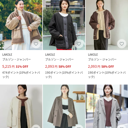
LAKOLE
LAKOLE
LAKOLE
ブルゾン・ジャンパー
ブルゾン・ジャンパー
ブルゾン・ジャンパー
5,215
2,093
2,093
円
31
%
OFF
円
58
%
OFF
円
58
%
OFF
474
ポイント
(
10%ポイントバ
190
ポイント
(
10%ポイントバ
190
ポイント
(
10%ポイントバ
ック
)
ック
)
ック
)