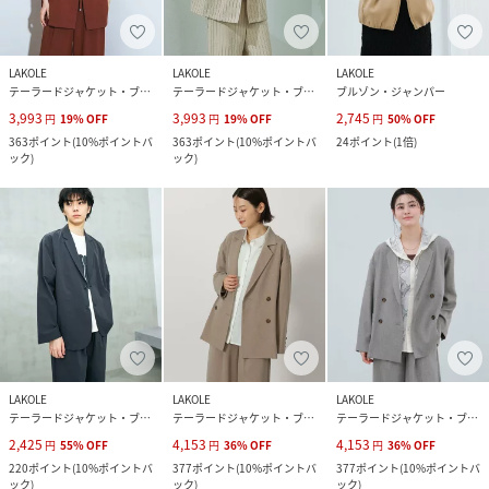
LAKOLE
LAKOLE
LAKOLE
テーラードジャケット・ブレザー
テーラードジャケット・ブレザー
ブルゾン・ジャンパー
3,993
3,993
2,745
円
19
%
OFF
円
19
%
OFF
円
50
%
OFF
363
ポイント
(
10%ポイントバ
363
ポイント
(
10%ポイントバ
24
ポイント
(
1倍
)
ック
)
ック
)
LAKOLE
LAKOLE
LAKOLE
テーラードジャケット・ブレザー
テーラードジャケット・ブレザー
テーラードジャケット・ブレザー
2,425
4,153
4,153
円
55
%
OFF
円
36
%
OFF
円
36
%
OFF
220
ポイント
(
10%ポイントバ
377
ポイント
(
10%ポイントバ
377
ポイント
(
10%ポイントバ
ック
)
ック
)
ック
)