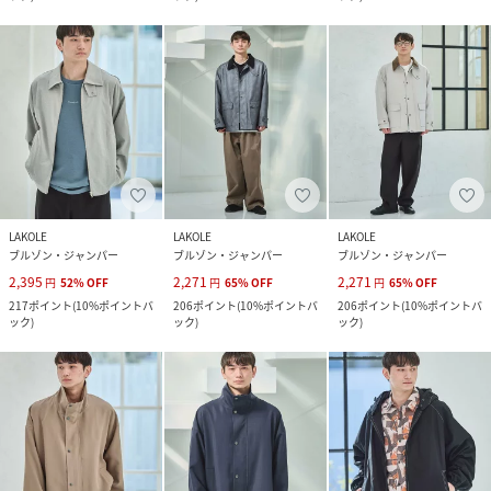
LAKOLE
LAKOLE
LAKOLE
ブルゾン・ジャンパー
ブルゾン・ジャンパー
ブルゾン・ジャンパー
2,395
2,271
2,271
円
52
%
OFF
円
65
%
OFF
円
65
%
OFF
217
ポイント
(
10%ポイントバ
206
ポイント
(
10%ポイントバ
206
ポイント
(
10%ポイントバ
ック
)
ック
)
ック
)