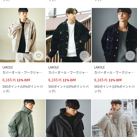
LAKOLE
LAKOLE
LAKOLE
カバーオール・ワークジャケット
カバーオール・ワークジャケット
カバーオール・ワークジャケット
6,165
6,165
6,165
円
11
%
OFF
円
11
%
OFF
円
11
%
OFF
560
ポイント
(
10%ポイントバ
560
ポイント
(
10%ポイントバ
560
ポイント
(
10%ポイントバ
ック
)
ック
)
ック
)