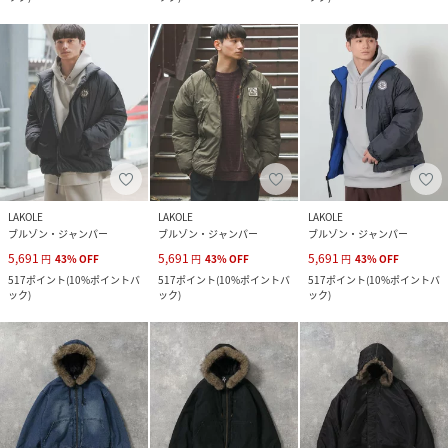
LAKOLE
LAKOLE
LAKOLE
ブルゾン・ジャンパー
ブルゾン・ジャンパー
ブルゾン・ジャンパー
5,691
5,691
5,691
円
43
%
OFF
円
43
%
OFF
円
43
%
OFF
517
ポイント
(
10%ポイントバ
517
ポイント
(
10%ポイントバ
517
ポイント
(
10%ポイントバ
ック
)
ック
)
ック
)