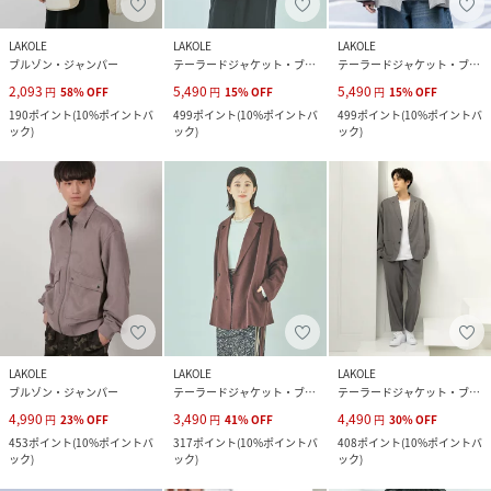
LAKOLE
LAKOLE
LAKOLE
ブルゾン・ジャンパー
テーラードジャケット・ブレザー
テーラードジャケット・ブレザー
2,093
5,490
5,490
円
58
%
OFF
円
15
%
OFF
円
15
%
OFF
190
ポイント
(
10%ポイントバ
499
ポイント
(
10%ポイントバ
499
ポイント
(
10%ポイントバ
ック
)
ック
)
ック
)
LAKOLE
LAKOLE
LAKOLE
ブルゾン・ジャンパー
テーラードジャケット・ブレザー
テーラードジャケット・ブレザー
4,990
3,490
4,490
円
23
%
OFF
円
41
%
OFF
円
30
%
OFF
453
ポイント
(
10%ポイントバ
317
ポイント
(
10%ポイントバ
408
ポイント
(
10%ポイントバ
ック
)
ック
)
ック
)