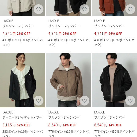
LAKOLE
LAKOLE
LAKOLE
ブルゾン・ジャンパー
ブルゾン・ジャンパー
ブルゾン・ジャンパー
4,741
4,741
4,741
円
26
%
OFF
円
26
%
OFF
円
26
%
OFF
431
ポイント
(
10%ポイントバ
431
ポイント
(
10%ポイントバ
431
ポイント
(
10%ポイントバ
ック
)
ック
)
ック
)
LAKOLE
LAKOLE
LAKOLE
テーラードジャケット・ブレザー
ブルゾン・ジャンパー
ブルゾン・ジャンパー
3,115
8,540
8,540
円
52
%
OFF
円
14
%
OFF
円
14
%
OFF
283
ポイント
(
10%ポイントバ
776
ポイント
(
10%ポイントバ
776
ポイント
(
10%ポイントバ
ック
)
ック
)
ック
)