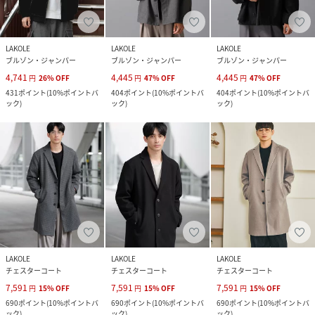
LAKOLE
LAKOLE
LAKOLE
ブルゾン・ジャンパー
ブルゾン・ジャンパー
ブルゾン・ジャンパー
4,741
4,445
4,445
円
26
%
OFF
円
47
%
OFF
円
47
%
OFF
431
ポイント
(
10%ポイントバ
404
ポイント
(
10%ポイントバ
404
ポイント
(
10%ポイントバ
ック
)
ック
)
ック
)
LAKOLE
LAKOLE
LAKOLE
チェスターコート
チェスターコート
チェスターコート
7,591
7,591
7,591
円
15
%
OFF
円
15
%
OFF
円
15
%
OFF
690
ポイント
(
10%ポイントバ
690
ポイント
(
10%ポイントバ
690
ポイント
(
10%ポイントバ
ック
)
ック
)
ック
)