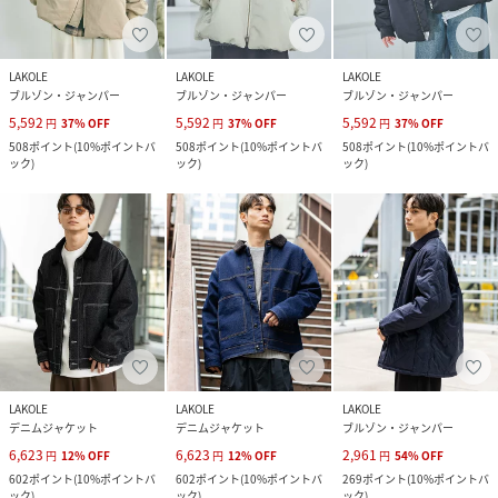
LAKOLE
LAKOLE
LAKOLE
ブルゾン・ジャンパー
ブルゾン・ジャンパー
ブルゾン・ジャンパー
5,592
5,592
5,592
円
37
%
OFF
円
37
%
OFF
円
37
%
OFF
508
ポイント
(
10%ポイントバ
508
ポイント
(
10%ポイントバ
508
ポイント
(
10%ポイントバ
ック
)
ック
)
ック
)
LAKOLE
LAKOLE
LAKOLE
デニムジャケット
デニムジャケット
ブルゾン・ジャンパー
6,623
6,623
2,961
円
12
%
OFF
円
12
%
OFF
円
54
%
OFF
602
ポイント
(
10%ポイントバ
602
ポイント
(
10%ポイントバ
269
ポイント
(
10%ポイントバ
ック
)
ック
)
ック
)