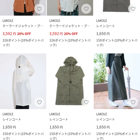
LAKOLE
LAKOLE
LAKOLE
テーラードジャケット・ブレザー
テーラードジャケット・ブレザー
レインコート
3,592
3,592
1,650
円
20
%
OFF
円
20
%
OFF
円
326
ポイント
(
10%ポイントバ
326
ポイント
(
10%ポイントバ
150
ポイント
(
10%ポイントバ
ック
)
ック
)
ック
)
LAKOLE
LAKOLE
LAKOLE
レインコート
レインコート
レインコート
1,650
1,650
1,650
円
円
円
150
ポイント
(
10%ポイントバ
150
ポイント
(
10%ポイントバ
150
ポイント
(
10%ポイントバ
ック
)
ック
)
ック
)