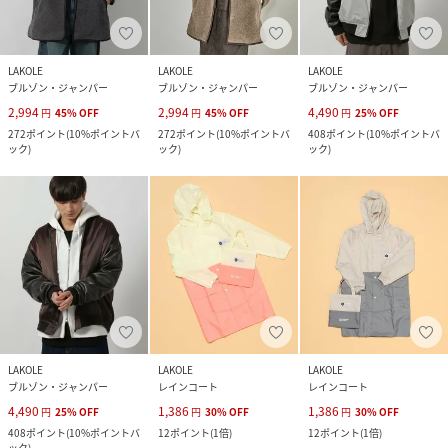
LAKOLE
LAKOLE
LAKOLE
ブルゾン・ジャンパー
ブルゾン・ジャンパー
ブルゾン・ジャンパー
2,994
2,994
4,490
円
45
%
OFF
円
45
%
OFF
円
25
%
OFF
272
ポイント
(
10%ポイントバ
272
ポイント
(
10%ポイントバ
408
ポイント
(
10%ポイントバ
ック
)
ック
)
ック
)
LAKOLE
LAKOLE
LAKOLE
ブルゾン・ジャンパー
レインコート
レインコート
4,490
1,386
1,386
円
25
%
OFF
円
30
%
OFF
円
30
%
OFF
408
ポイント
(
10%ポイントバ
12
ポイント
(
1倍
)
12
ポイント
(
1倍
)
ック
)