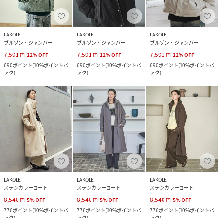
LAKOLE
LAKOLE
LAKOLE
ブルゾン・ジャンパー
ブルゾン・ジャンパー
ブルゾン・ジャンパー
7,591
7,591
7,591
円
12
%
OFF
円
12
%
OFF
円
12
%
OFF
690
ポイント
(
10%ポイントバ
690
ポイント
(
10%ポイントバ
690
ポイント
(
10%ポイントバ
ック
)
ック
)
ック
)
LAKOLE
LAKOLE
LAKOLE
ステンカラーコート
ステンカラーコート
ステンカラーコート
8,540
8,540
8,540
円
5
%
OFF
円
5
%
OFF
円
5
%
OFF
776
ポイント
(
10%ポイントバ
776
ポイント
(
10%ポイントバ
776
ポイント
(
10%ポイントバ
ック
)
ック
)
ック
)