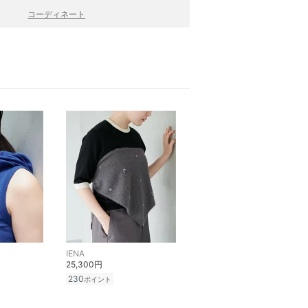
コーディネート
IENA
25,300円
230
ポイント