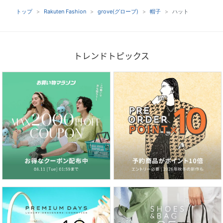
トップ
Rakuten Fashion
grove(グローブ)
帽子
ハット
トレンドトピックス