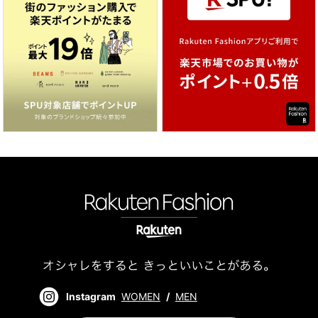
Instagram
WOMEN
/
MEN