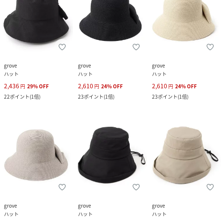
grove
grove
grove
ハット
ハット
ハット
2,436
2,610
2,610
円
29
%
OFF
円
24
%
OFF
円
24
%
OFF
22
ポイント
(
1倍
)
23
ポイント
(
1倍
)
23
ポイント
(
1倍
)
grove
grove
grove
ハット
ハット
ハット