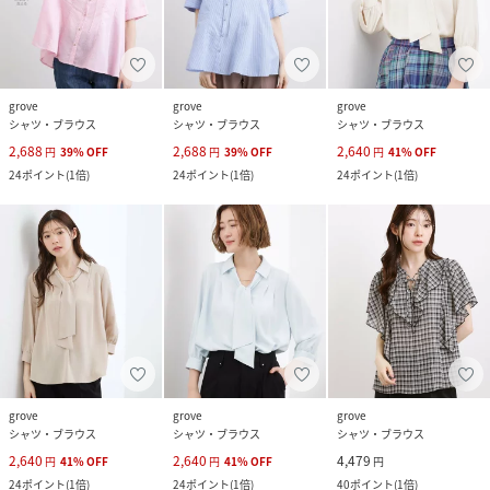
grove
grove
grove
シャツ・ブラウス
シャツ・ブラウス
シャツ・ブラウス
2,688
2,688
2,640
円
39
%
OFF
円
39
%
OFF
円
41
%
OFF
24
ポイント
(
1倍
)
24
ポイント
(
1倍
)
24
ポイント
(
1倍
)
grove
grove
grove
シャツ・ブラウス
シャツ・ブラウス
シャツ・ブラウス
2,640
2,640
4,479
円
41
%
OFF
円
41
%
OFF
円
24
ポイント
(
1倍
)
24
ポイント
(
1倍
)
40
ポイント
(
1倍
)