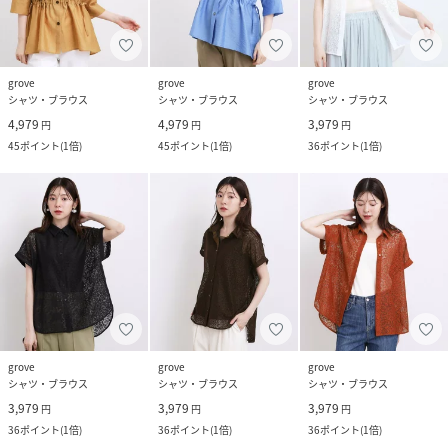
grove
grove
grove
シャツ・ブラウス
シャツ・ブラウス
シャツ・ブラウス
4,979
4,979
3,979
円
円
円
45
ポイント
(
1倍
)
45
ポイント
(
1倍
)
36
ポイント
(
1倍
)
grove
grove
grove
シャツ・ブラウス
シャツ・ブラウス
シャツ・ブラウス
3,979
3,979
3,979
円
円
円
36
ポイント
(
1倍
)
36
ポイント
(
1倍
)
36
ポイント
(
1倍
)