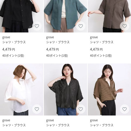
grove
grove
grove
シャツ・ブラウス
シャツ・ブラウス
シャツ・ブラウス
4,479
4,479
4,479
円
円
円
40
ポイント
(
1倍
)
40
ポイント
(
1倍
)
40
ポイント
(
1倍
)
grove
grove
grove
シャツ・ブラウス
シャツ・ブラウス
シャツ・ブラウス