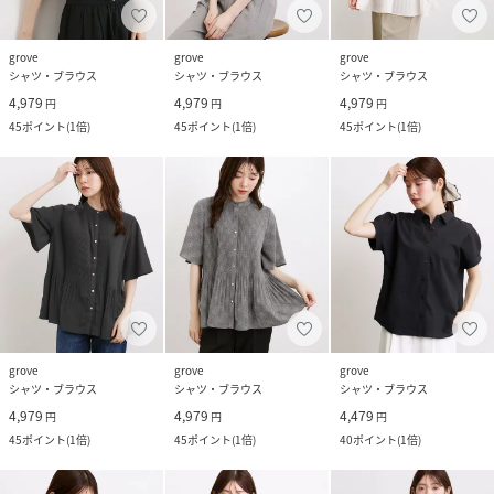
grove
grove
grove
シャツ・ブラウス
シャツ・ブラウス
シャツ・ブラウス
4,979
4,979
4,979
円
円
円
45
ポイント
(
1倍
)
45
ポイント
(
1倍
)
45
ポイント
(
1倍
)
grove
grove
grove
シャツ・ブラウス
シャツ・ブラウス
シャツ・ブラウス
4,979
4,979
4,479
円
円
円
45
ポイント
(
1倍
)
45
ポイント
(
1倍
)
40
ポイント
(
1倍
)