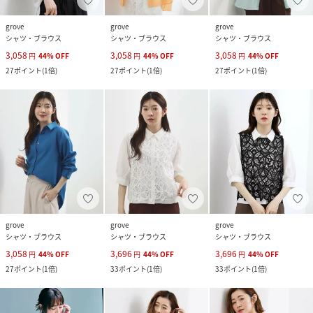
grove
grove
grove
シャツ・ブラウス
シャツ・ブラウス
シャツ・ブラウス
3,058
3,058
3,058
円
44
%
OFF
円
44
%
OFF
円
44
%
OFF
27
ポイント
(
1倍
)
27
ポイント
(
1倍
)
27
ポイント
(
1倍
)
grove
grove
grove
シャツ・ブラウス
シャツ・ブラウス
シャツ・ブラウス
3,058
3,696
3,696
円
44
%
OFF
円
44
%
OFF
円
44
%
OFF
27
ポイント
(
1倍
)
33
ポイント
(
1倍
)
33
ポイント
(
1倍
)