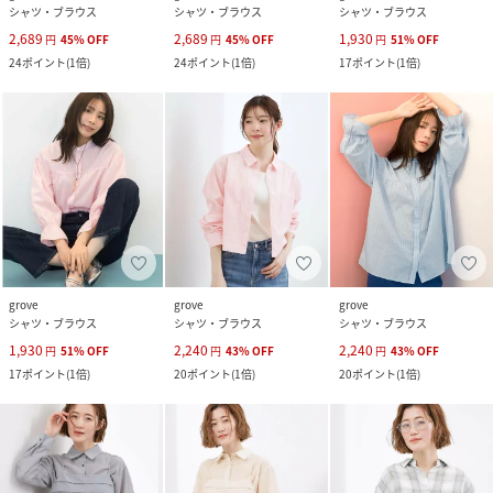
シャツ・ブラウス
シャツ・ブラウス
シャツ・ブラウス
2,689
2,689
1,930
円
45
%
OFF
円
45
%
OFF
円
51
%
OFF
24
ポイント
(
1倍
)
24
ポイント
(
1倍
)
17
ポイント
(
1倍
)
grove
grove
grove
シャツ・ブラウス
シャツ・ブラウス
シャツ・ブラウス
1,930
2,240
2,240
円
51
%
OFF
円
43
%
OFF
円
43
%
OFF
17
ポイント
(
1倍
)
20
ポイント
(
1倍
)
20
ポイント
(
1倍
)