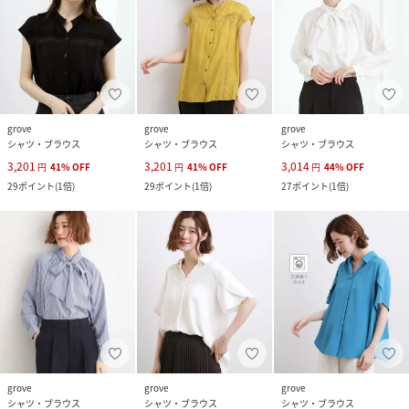
grove
grove
grove
シャツ・ブラウス
シャツ・ブラウス
シャツ・ブラウス
3,201
3,201
3,014
円
41
%
OFF
円
41
%
OFF
円
44
%
OFF
29
ポイント
(
1倍
)
29
ポイント
(
1倍
)
27
ポイント
(
1倍
)
grove
grove
grove
シャツ・ブラウス
シャツ・ブラウス
シャツ・ブラウス