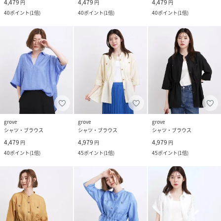
4,479
4,479
4,479
円
円
円
40
ポイント
(
1倍
)
40
ポイント
(
1倍
)
40
ポイント
(
1倍
)
grove
grove
grove
シャツ・ブラウス
シャツ・ブラウス
シャツ・ブラウス
4,479
4,979
4,979
円
円
円
40
ポイント
(
1倍
)
45
ポイント
(
1倍
)
45
ポイント
(
1倍
)