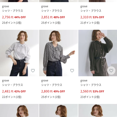
grove
grove
grove
シャツ・ブラウス
シャツ・ブラウス
シャツ・ブラウス
2,756
2,851
2,310
円
44
%
OFF
円
48
%
OFF
円
53
%
OFF
25
ポイント
(
1倍
)
25
ポイント
(
1倍
)
21
ポイント
(
1倍
)
grove
grove
grove
シャツ・ブラウス
シャツ・ブラウス
シャツ・ブラウス
2,481
2,800
2,560
円
43
%
OFF
円
49
%
OFF
円
53
%
OFF
22
ポイント
(
1倍
)
25
ポイント
(
1倍
)
23
ポイント
(
1倍
)