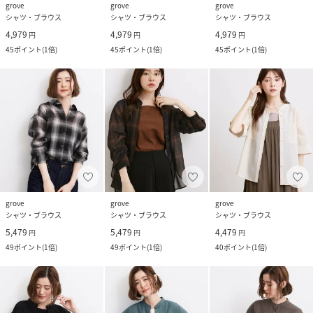
grove
grove
grove
シャツ・ブラウス
シャツ・ブラウス
シャツ・ブラウス
4,979
4,979
4,979
円
円
円
45
ポイント
(
1倍
)
45
ポイント
(
1倍
)
45
ポイント
(
1倍
)
grove
grove
grove
シャツ・ブラウス
シャツ・ブラウス
シャツ・ブラウス
5,479
5,479
4,479
円
円
円
49
ポイント
(
1倍
)
49
ポイント
(
1倍
)
40
ポイント
(
1倍
)