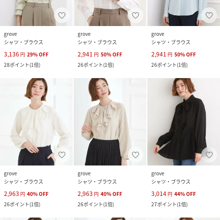
grove
grove
grove
シャツ・ブラウス
シャツ・ブラウス
シャツ・ブラウス
3,136
2,941
2,941
円
29
%
OFF
円
50
%
OFF
円
50
%
OFF
28
ポイント
(
1倍
)
26
ポイント
(
1倍
)
26
ポイント
(
1倍
)
grove
grove
grove
シャツ・ブラウス
シャツ・ブラウス
シャツ・ブラウス
2,963
2,963
3,014
円
40
%
OFF
円
40
%
OFF
円
44
%
OFF
26
ポイント
(
1倍
)
26
ポイント
(
1倍
)
27
ポイント
(
1倍
)