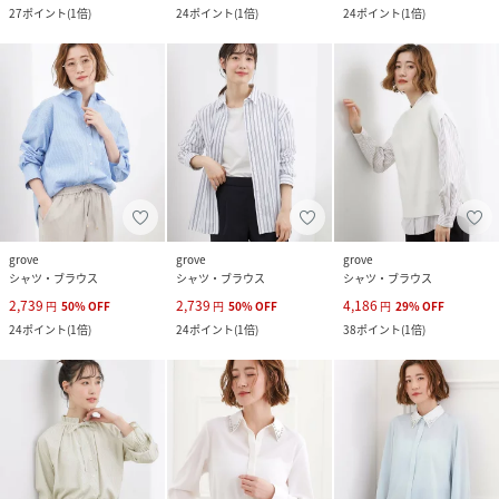
27
ポイント
(
1倍
)
24
ポイント
(
1倍
)
24
ポイント
(
1倍
)
grove
grove
grove
シャツ・ブラウス
シャツ・ブラウス
シャツ・ブラウス
2,739
2,739
4,186
円
50
%
OFF
円
50
%
OFF
円
29
%
OFF
24
ポイント
(
1倍
)
24
ポイント
(
1倍
)
38
ポイント
(
1倍
)