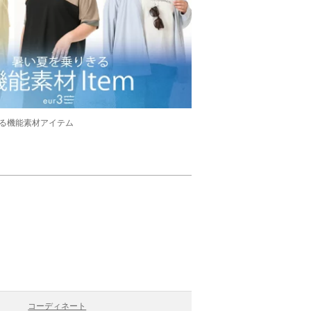
る機能素材アイテム
コーディネート