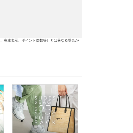
格、在庫表示、ポイント倍数等）とは異なる場合が