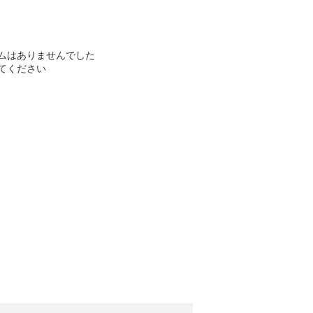
ムはありませんでした
てください