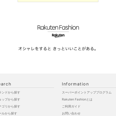
earch
Information
ランドから探す
スーパーポイントアッププログラム
ョップから探す
Rakuten Fashionとは
テゴリから探す
ご利用ガイド
ールから探す
お問い合わせ