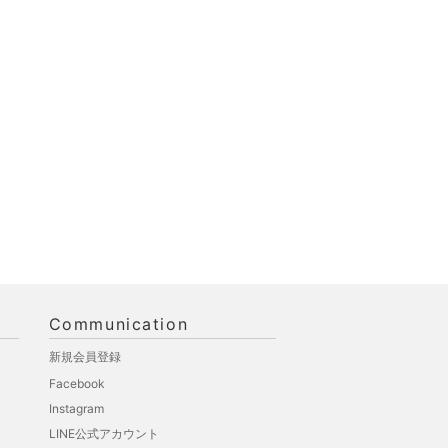
Communication
新規会員登録
Facebook
Instagram
LINE公式アカウント