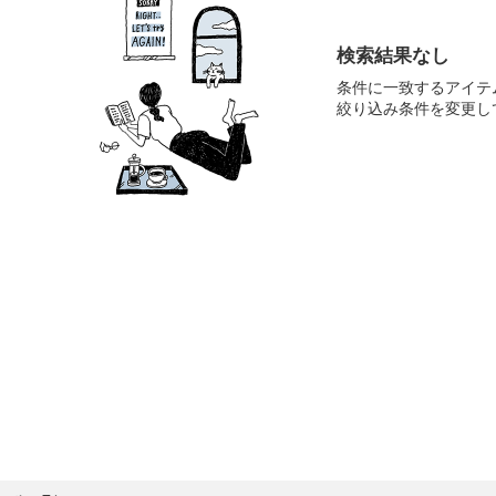
検索結果なし
条件に一致するアイテ
絞り込み条件を変更し