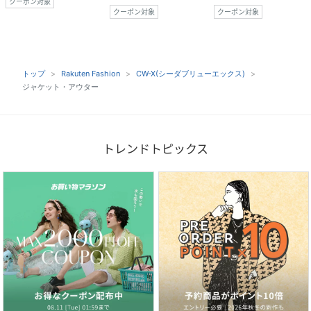
クーポン対象
クーポン対象
クーポン対象
トップ
Rakuten Fashion
CW-X(シーダブリューエックス)
ジャケット・アウター
トレンドトピックス