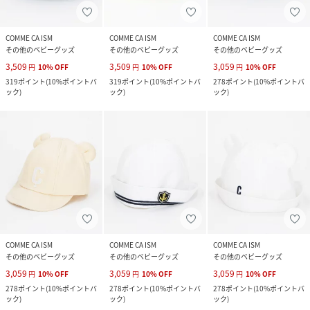
COMME CA ISM
COMME CA ISM
COMME CA ISM
その他のベビーグッズ
その他のベビーグッズ
その他のベビーグッズ
3,509
3,509
3,059
円
10
%
OFF
円
10
%
OFF
円
10
%
OFF
319
ポイント
(
10%ポイントバ
319
ポイント
(
10%ポイントバ
278
ポイント
(
10%ポイントバ
ック
)
ック
)
ック
)
COMME CA ISM
COMME CA ISM
COMME CA ISM
その他のベビーグッズ
その他のベビーグッズ
その他のベビーグッズ
3,059
3,059
3,059
円
10
%
OFF
円
10
%
OFF
円
10
%
OFF
278
ポイント
(
10%ポイントバ
278
ポイント
(
10%ポイントバ
278
ポイント
(
10%ポイントバ
ック
)
ック
)
ック
)