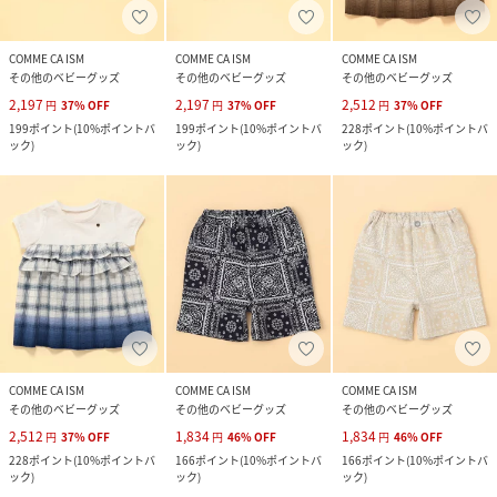
COMME CA ISM
COMME CA ISM
COMME CA ISM
その他のベビーグッズ
その他のベビーグッズ
その他のベビーグッズ
2,197
2,197
2,512
円
37
%
OFF
円
37
%
OFF
円
37
%
OFF
199
ポイント
(
10%ポイントバ
199
ポイント
(
10%ポイントバ
228
ポイント
(
10%ポイントバ
ック
)
ック
)
ック
)
COMME CA ISM
COMME CA ISM
COMME CA ISM
その他のベビーグッズ
その他のベビーグッズ
その他のベビーグッズ
2,512
1,834
1,834
円
37
%
OFF
円
46
%
OFF
円
46
%
OFF
228
ポイント
(
10%ポイントバ
166
ポイント
(
10%ポイントバ
166
ポイント
(
10%ポイントバ
ック
)
ック
)
ック
)