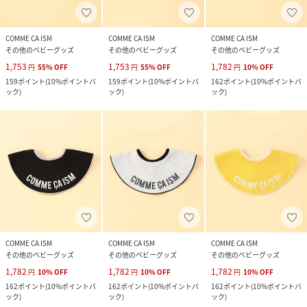
COMME CA ISM
COMME CA ISM
COMME CA ISM
その他のベビーグッズ
その他のベビーグッズ
その他のベビーグッズ
1,753
1,753
1,782
円
55
%
OFF
円
55
%
OFF
円
10
%
OFF
159
ポイント
(
10%ポイントバ
159
ポイント
(
10%ポイントバ
162
ポイント
(
10%ポイントバ
ック
)
ック
)
ック
)
COMME CA ISM
COMME CA ISM
COMME CA ISM
その他のベビーグッズ
その他のベビーグッズ
その他のベビーグッズ
1,782
1,782
1,782
円
10
%
OFF
円
10
%
OFF
円
10
%
OFF
162
ポイント
(
10%ポイントバ
162
ポイント
(
10%ポイントバ
162
ポイント
(
10%ポイントバ
ック
)
ック
)
ック
)