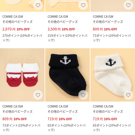
COMME CA ISM
COMME CA ISM
COMME CA ISM
その他のベビーグッズ
その他のベビーグッズ
その他のベビーグッズ
2,970
3,509
809
円
10
%
OFF
円
10
%
OFF
円
10
%
OFF
270
ポイント
(
10%ポイントバ
319
ポイント
(
10%ポイントバ
73
ポイント
(
10%ポイントバ
ック
)
ック
)
ック
)
COMME CA ISM
COMME CA ISM
COMME CA ISM
その他のベビーグッズ
その他のベビーグッズ
その他のベビーグッズ
809
719
719
円
10
%
OFF
円
10
%
OFF
円
10
%
OFF
73
ポイント
(
10%ポイントバ
65
ポイント
(
10%ポイントバ
65
ポイント
(
10%ポイントバ
ック
)
ック
)
ック
)