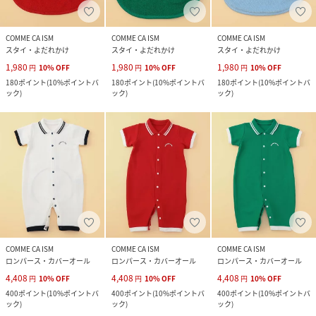
COMME CA ISM
COMME CA ISM
COMME CA ISM
スタイ・よだれかけ
スタイ・よだれかけ
スタイ・よだれかけ
1,980
1,980
1,980
円
10
%
OFF
円
10
%
OFF
円
10
%
OFF
180
ポイント
(
10%ポイントバ
180
ポイント
(
10%ポイントバ
180
ポイント
(
10%ポイントバ
ック
)
ック
)
ック
)
COMME CA ISM
COMME CA ISM
COMME CA ISM
ロンパース・カバーオール
ロンパース・カバーオール
ロンパース・カバーオール
4,408
4,408
4,408
円
10
%
OFF
円
10
%
OFF
円
10
%
OFF
400
ポイント
(
10%ポイントバ
400
ポイント
(
10%ポイントバ
400
ポイント
(
10%ポイントバ
ック
)
ック
)
ック
)