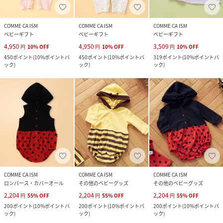
COMME CA ISM
COMME CA ISM
COMME CA ISM
ベビーギフト
ベビーギフト
ベビーギフト
4,950
4,950
3,509
円
10
%
OFF
円
10
%
OFF
円
10
%
OFF
450
ポイント
(
10%ポイントバ
450
ポイント
(
10%ポイントバ
319
ポイント
(
10%ポイントバ
ック
)
ック
)
ック
)
COMME CA ISM
COMME CA ISM
COMME CA ISM
ロンパース・カバーオール
その他のベビーグッズ
その他のベビーグッズ
2,204
2,204
2,204
円
55
%
OFF
円
55
%
OFF
円
55
%
OFF
200
ポイント
(
10%ポイントバ
200
ポイント
(
10%ポイントバ
200
ポイント
(
10%ポイントバ
ック
)
ック
)
ック
)