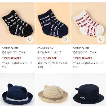
COMME CA ISM
COMME CA ISM
COMME CA ISM
その他のベビーグッズ
その他のベビーグッズ
その他のベビーグッズ
629
629
629
円
10
%
OFF
円
10
%
OFF
円
10
%
OFF
57
ポイント
(
10%ポイントバ
57
ポイント
(
10%ポイントバ
57
ポイント
(
10%ポイントバ
ック
)
ック
)
ック
)