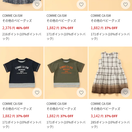
COMME CA ISM
COMME CA ISM
COMME CA ISM
その他のベビーグッズ
その他のベビーグッズ
その他のベビーグッズ
2,376
1,882
1,882
円
46
%
OFF
円
37
%
OFF
円
37
%
OFF
216
ポイント
(
10%ポイントバ
171
ポイント
(
10%ポイントバ
171
ポイント
(
10%ポイントバ
ック
)
ック
)
ック
)
COMME CA ISM
COMME CA ISM
COMME CA ISM
その他のベビーグッズ
その他のベビーグッズ
その他のベビーグッズ
1,882
1,882
3,142
円
37
%
OFF
円
37
%
OFF
円
37
%
OFF
171
ポイント
(
10%ポイントバ
171
ポイント
(
10%ポイントバ
285
ポイント
(
10%ポイントバ
ック
)
ック
)
ック
)