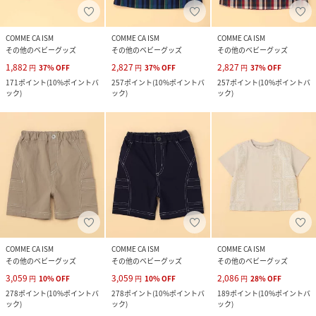
COMME CA ISM
COMME CA ISM
COMME CA ISM
その他のベビーグッズ
その他のベビーグッズ
その他のベビーグッズ
1,882
2,827
2,827
円
37
%
OFF
円
37
%
OFF
円
37
%
OFF
171
ポイント
(
10%ポイントバ
257
ポイント
(
10%ポイントバ
257
ポイント
(
10%ポイントバ
ック
)
ック
)
ック
)
COMME CA ISM
COMME CA ISM
COMME CA ISM
その他のベビーグッズ
その他のベビーグッズ
その他のベビーグッズ
3,059
3,059
2,086
円
10
%
OFF
円
10
%
OFF
円
28
%
OFF
278
ポイント
(
10%ポイントバ
278
ポイント
(
10%ポイントバ
189
ポイント
(
10%ポイントバ
ック
)
ック
)
ック
)