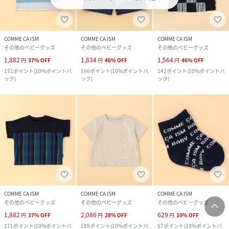
COMME CA ISM
COMME CA ISM
COMME CA ISM
その他のベビーグッズ
その他のベビーグッズ
その他のベビーグッズ
1,882
1,834
1,564
円
37
%
OFF
円
46
%
OFF
円
46
%
OFF
171
ポイント
(
10%ポイントバ
166
ポイント
(
10%ポイントバ
142
ポイント
(
10%ポイントバ
ック
)
ック
)
ック
)
COMME CA ISM
COMME CA ISM
COMME CA ISM
その他のベビーグッズ
その他のベビーグッズ
その他のベビーグッズ
1,882
2,086
629
円
37
%
OFF
円
28
%
OFF
円
10
%
OFF
171
ポイント
(
10%ポイントバ
189
ポイント
(
10%ポイントバ
57
ポイント
(
10%ポイントバ