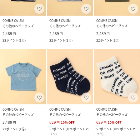
COMME CA ISM
COMME CA ISM
COMME CA ISM
その他のベビーグッズ
その他のベビーグッズ
その他のベビーグッズ
2,489
2,489
2,489
円
円
円
22
ポイント
(
1倍
)
22
ポイント
(
1倍
)
22
ポイント
(
1倍
)
COMME CA ISM
COMME CA ISM
COMME CA ISM
その他のベビーグッズ
その他のベビーグッズ
その他のベビーグッズ
2,489
629
629
円
円
10
%
OFF
円
10
%
OFF
22
ポイント
(
1倍
)
57
ポイント
(
10%ポイントバ
57
ポイント
(
10%ポイントバ
ック
)
ック
)