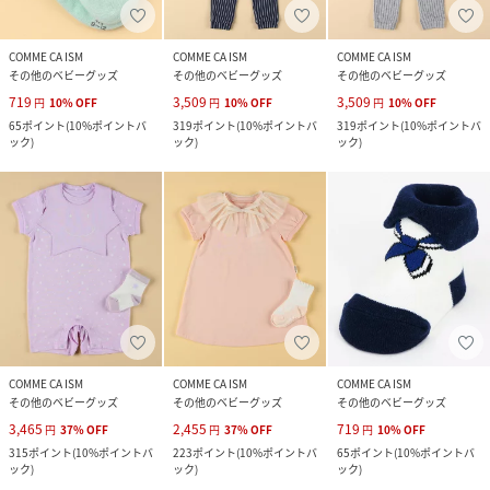
COMME CA ISM
COMME CA ISM
COMME CA ISM
その他のベビーグッズ
その他のベビーグッズ
その他のベビーグッズ
719
3,509
3,509
円
10
%
OFF
円
10
%
OFF
円
10
%
OFF
65
ポイント
(
10%ポイントバ
319
ポイント
(
10%ポイントバ
319
ポイント
(
10%ポイントバ
ック
)
ック
)
ック
)
COMME CA ISM
COMME CA ISM
COMME CA ISM
その他のベビーグッズ
その他のベビーグッズ
その他のベビーグッズ
3,465
2,455
719
円
37
%
OFF
円
37
%
OFF
円
10
%
OFF
315
ポイント
(
10%ポイントバ
223
ポイント
(
10%ポイントバ
65
ポイント
(
10%ポイントバ
ック
)
ック
)
ック
)