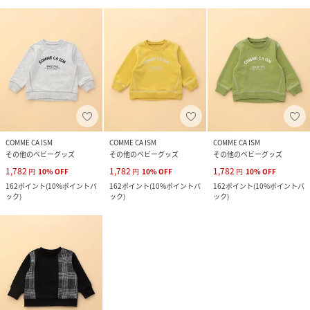
COMME CA ISM
COMME CA ISM
COMME CA ISM
その他のベビーグッズ
その他のベビーグッズ
その他のベビーグッズ
1,782
1,782
1,782
円
10
%
OFF
円
10
%
OFF
円
10
%
OFF
162
ポイント
(
10%ポイントバ
162
ポイント
(
10%ポイントバ
162
ポイント
(
10%ポイントバ
ック
)
ック
)
ック
)