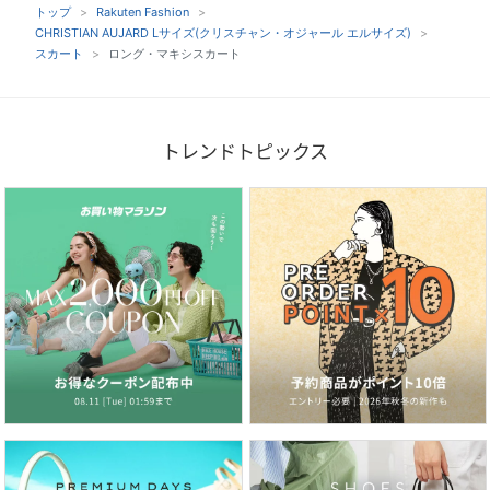
トップ
Rakuten Fashion
CHRISTIAN AUJARD Lサイズ(クリスチャン・オジャール エルサイズ)
スカート
ロング・マキシスカート
トレンドトピックス