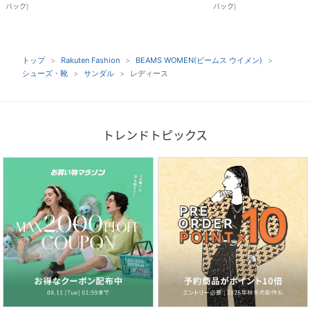
バック
)
バック
)
トップ
Rakuten Fashion
BEAMS WOMEN(ビームス ウイメン)
シューズ・靴
サンダル
レディース
トレンドトピックス