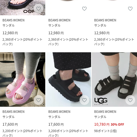
BEAMS WOMEN
BEAMS WOMEN
BEAMS WOMEN
サンダル
サンダル
サンダル
12,980
12,980
12,980
円
円
円
2,360
ポイント
(
20%ポイント
2,360
ポイント
(
20%ポイント
2,360
ポイント
(
20%ポイント
バック
)
バック
)
バック
)
BEAMS WOMEN
BEAMS WOMEN
BEAMS WOMEN
サンダル
サンダル
サンダル
17,600
17,600
10,780
円
円
円
30
%
OFF
3,200
ポイント
(
20%ポイント
3,200
ポイント
(
20%ポイント
98
ポイント
(
1倍
)
バック
)
バック
)