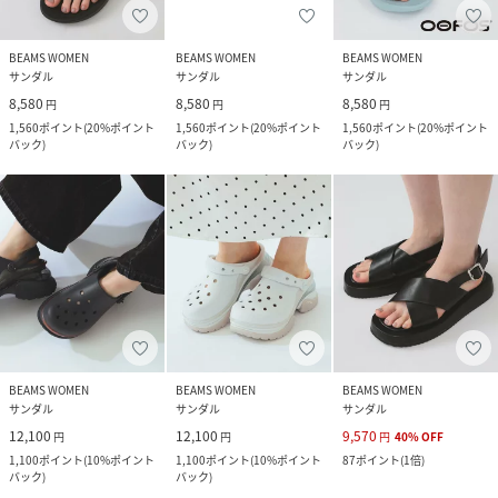
BEAMS WOMEN
BEAMS WOMEN
BEAMS WOMEN
サンダル
サンダル
サンダル
8,580
8,580
8,580
円
円
円
1,560
ポイント
(
20%ポイント
1,560
ポイント
(
20%ポイント
1,560
ポイント
(
20%ポイント
バック
)
バック
)
バック
)
BEAMS WOMEN
BEAMS WOMEN
BEAMS WOMEN
サンダル
サンダル
サンダル
12,100
12,100
9,570
円
円
円
40
%
OFF
1,100
ポイント
(
10%ポイント
1,100
ポイント
(
10%ポイント
87
ポイント
(
1倍
)
バック
)
バック
)