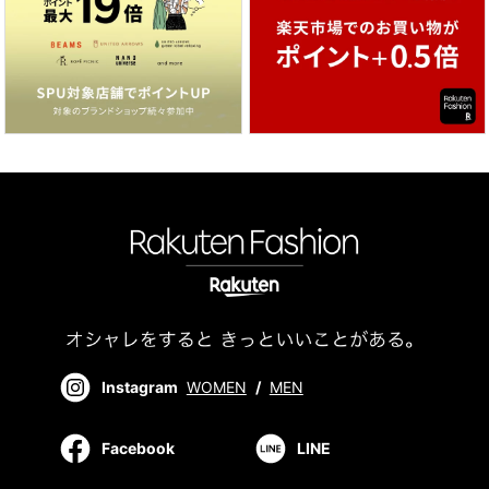
Instagram
WOMEN
/
MEN
Facebook
LINE