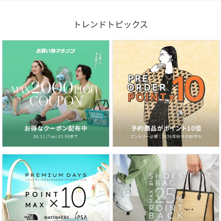
トレンドトピックス