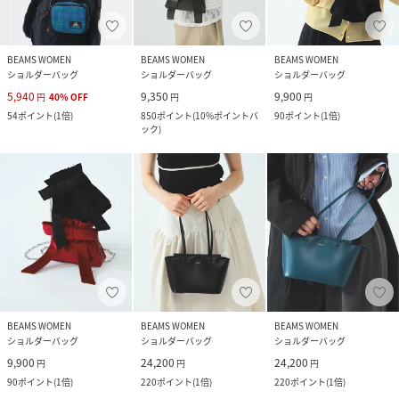
BEAMS WOMEN
BEAMS WOMEN
BEAMS WOMEN
ショルダーバッグ
ショルダーバッグ
ショルダーバッグ
5,940
9,350
9,900
円
40
%
OFF
円
円
54
ポイント
(
1倍
)
850
ポイント
(
10%ポイントバ
90
ポイント
(
1倍
)
ック
)
BEAMS WOMEN
BEAMS WOMEN
BEAMS WOMEN
ショルダーバッグ
ショルダーバッグ
ショルダーバッグ
9,900
24,200
24,200
円
円
円
90
ポイント
(
1倍
)
220
ポイント
(
1倍
)
220
ポイント
(
1倍
)