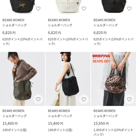
BEAMS WOMEN
BEAMS WOMEN
BEAMS WOMEN
ショルダーバッグ
ショルダーバッグ
ショルダーバッグ
6,820
6,820
6,820
円
円
円
620
ポイント
(
10%ポイントバ
620
ポイント
(
10%ポイントバ
620
ポイント
(
10%ポイントバ
ック
)
ック
)
ック
)
BEAMS WOMEN
BEAMS WOMEN
BEAMS WOMEN
ショルダーバッグ
ショルダーバッグ
ショルダーバッグ
15,400
15,400
15,950
円
円
円
140
ポイント
(
1倍
)
140
ポイント
(
1倍
)
1,450
ポイント
(
10%ポイント
バック
)