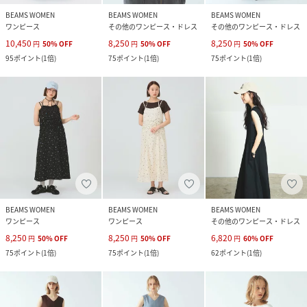
BEAMS WOMEN
BEAMS WOMEN
BEAMS WOMEN
ワンピース
その他のワンピース・ドレス
その他のワンピース・ドレス
10,450
8,250
8,250
円
50
%
OFF
円
50
%
OFF
円
50
%
OFF
95
ポイント
(
1倍
)
75
ポイント
(
1倍
)
75
ポイント
(
1倍
)
BEAMS WOMEN
BEAMS WOMEN
BEAMS WOMEN
ワンピース
ワンピース
その他のワンピース・ドレス
8,250
8,250
6,820
円
50
%
OFF
円
50
%
OFF
円
60
%
OFF
75
ポイント
(
1倍
)
75
ポイント
(
1倍
)
62
ポイント
(
1倍
)