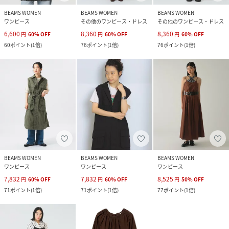
BEAMS WOMEN
BEAMS WOMEN
BEAMS WOMEN
ワンピース
その他のワンピース・ドレス
その他のワンピース・ドレス
6,600
8,360
8,360
円
60
%
OFF
円
60
%
OFF
円
60
%
OFF
60
ポイント
(
1倍
)
76
ポイント
(
1倍
)
76
ポイント
(
1倍
)
BEAMS WOMEN
BEAMS WOMEN
BEAMS WOMEN
ワンピース
ワンピース
ワンピース
7,832
7,832
8,525
円
60
%
OFF
円
60
%
OFF
円
50
%
OFF
71
ポイント
(
1倍
)
71
ポイント
(
1倍
)
77
ポイント
(
1倍
)