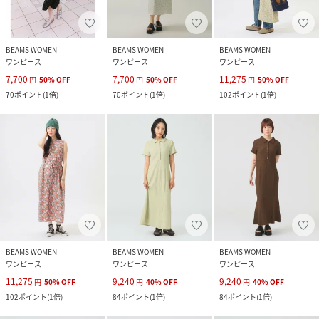
BEAMS WOMEN
BEAMS WOMEN
BEAMS WOMEN
ワンピース
ワンピース
ワンピース
7,700
7,700
11,275
円
50
%
OFF
円
50
%
OFF
円
50
%
OFF
70
ポイント
(
1倍
)
70
ポイント
(
1倍
)
102
ポイント
(
1倍
)
BEAMS WOMEN
BEAMS WOMEN
BEAMS WOMEN
ワンピース
ワンピース
ワンピース
11,275
9,240
9,240
円
50
%
OFF
円
40
%
OFF
円
40
%
OFF
102
ポイント
(
1倍
)
84
ポイント
(
1倍
)
84
ポイント
(
1倍
)