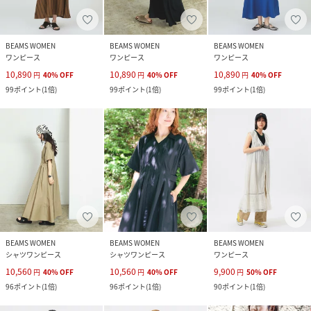
BEAMS WOMEN
BEAMS WOMEN
BEAMS WOMEN
ワンピース
ワンピース
ワンピース
10,890
10,890
10,890
円
40
%
OFF
円
40
%
OFF
円
40
%
OFF
99
ポイント
(
1倍
)
99
ポイント
(
1倍
)
99
ポイント
(
1倍
)
BEAMS WOMEN
BEAMS WOMEN
BEAMS WOMEN
シャツワンピース
シャツワンピース
ワンピース
10,560
10,560
9,900
円
40
%
OFF
円
40
%
OFF
円
50
%
OFF
96
ポイント
(
1倍
)
96
ポイント
(
1倍
)
90
ポイント
(
1倍
)