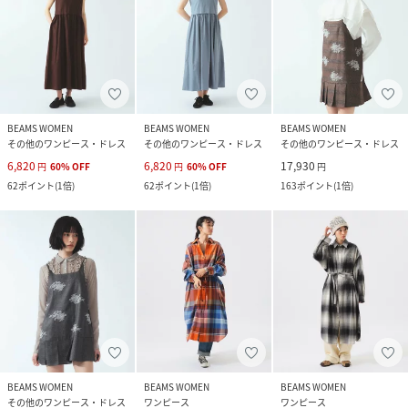
BEAMS WOMEN
BEAMS WOMEN
BEAMS WOMEN
その他のワンピース・ドレス
その他のワンピース・ドレス
その他のワンピース・ドレス
6,820
6,820
17,930
円
60
%
OFF
円
60
%
OFF
円
62
ポイント
(
1倍
)
62
ポイント
(
1倍
)
163
ポイント
(
1倍
)
BEAMS WOMEN
BEAMS WOMEN
BEAMS WOMEN
その他のワンピース・ドレス
ワンピース
ワンピース