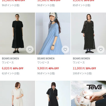
円
40
%
OFF
円
40
%
OFF
円
50
%
OFF
96
ポイント
(
1倍
)
96
ポイント
(
1倍
)
85
ポイント
(
1倍
)
BEAMS WOMEN
BEAMS WOMEN
BEAMS WOMEN
ワンピース
ワンピース
ワンピース
6,820
9,900
11,000
円
60
%
OFF
円
40
%
OFF
円
50
%
OFF
62
ポイント
(
1倍
)
90
ポイント
(
1倍
)
100
ポイント
(
1倍
)