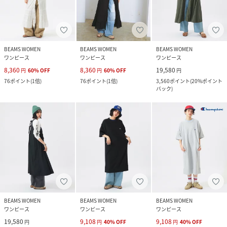
BEAMS WOMEN
BEAMS WOMEN
BEAMS WOMEN
ワンピース
ワンピース
ワンピース
8,360
8,360
19,580
円
60
%
OFF
円
60
%
OFF
円
76
ポイント
(
1倍
)
76
ポイント
(
1倍
)
3,560
ポイント
(
20%ポイント
バック
)
BEAMS WOMEN
BEAMS WOMEN
BEAMS WOMEN
ワンピース
ワンピース
ワンピース
19,580
9,108
9,108
円
円
40
%
OFF
円
40
%
OFF