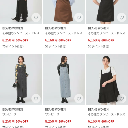
BEAMS WOMEN
BEAMS WOMEN
BEAMS WOMEN
その他のワンピース・ドレス
その他のワンピース・ドレス
その他のワンピース・ドレス
8,250
6,160
6,160
円
50
%
OFF
円
60
%
OFF
円
60
%
OFF
75
ポイント
(
1倍
)
56
ポイント
(
1倍
)
56
ポイント
(
1倍
)
BEAMS WOMEN
BEAMS WOMEN
BEAMS WOMEN
ワンピース
ワンピース
その他のワンピース・ドレス
8,250
8,250
6,160
円
50
%
OFF
円
50
%
OFF
円
60
%
OFF
75
ポイント
(
1倍
)
75
ポイント
(
1倍
)
56
ポイント
(
1倍
)