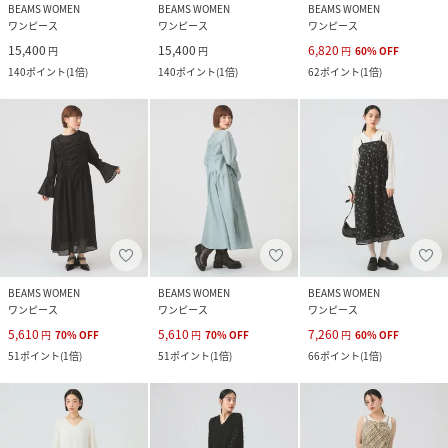
BEAMS WOMEN
BEAMS WOMEN
BEAMS WOMEN
ワンピース
ワンピース
ワンピース
15,400
15,400
6,820
円
円
円
60
%
OFF
140
ポイント
(
1倍
)
140
ポイント
(
1倍
)
62
ポイント
(
1倍
)
BEAMS WOMEN
BEAMS WOMEN
BEAMS WOMEN
ワンピース
ワンピース
ワンピース
5,610
5,610
7,260
円
70
%
OFF
円
70
%
OFF
円
60
%
OFF
51
ポイント
(
1倍
)
51
ポイント
(
1倍
)
66
ポイント
(
1倍
)