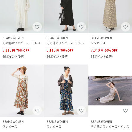
BEAMS WOMEN
BEAMS WOMEN
BEAMS WOMEN
その他のワンピース・ドレス
その他のワンピース・ドレス
ワンピース
5,115
5,115
7,040
円
70
%
OFF
円
70
%
OFF
円
60
%
OFF
46
ポイント
(
1倍
)
46
ポイント
(
1倍
)
64
ポイント
(
1倍
)
BEAMS WOMEN
BEAMS WOMEN
BEAMS WOMEN
ワンピース
ワンピース
その他のワンピース・ドレス