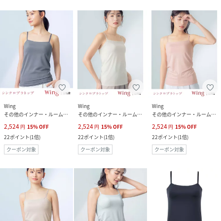
Wing
Wing
Wing
その他のインナー・ルームウェア
その他のインナー・ルームウェア
その他のインナー・ルームウェア
2,524
2,524
2,524
円
15
%
OFF
円
15
%
OFF
円
15
%
OFF
22
ポイント
(
1倍
)
22
ポイント
(
1倍
)
22
ポイント
(
1倍
)
クーポン対象
クーポン対象
クーポン対象