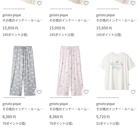
gelato pique
gelato pique
gelato pique
その他のインナー・ルームウェア
その他のインナー・ルームウェア
その他のインナー・ルームウェア
15,950
15,950
15,950
円
円
円
145
ポイント
(
1倍
)
145
ポイント
(
1倍
)
145
ポイント
(
1倍
)
gelato pique
gelato pique
gelato pique
その他のインナー・ルームウェア
その他のインナー・ルームウェア
その他のインナー・ルームウェア
8,360
8,360
5,720
円
円
円
76
ポイント
(
1倍
)
76
ポイント
(
1倍
)
52
ポイント
(
1倍
)