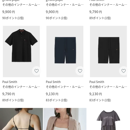
その他のインナー・ルームウェア
その他のインナー・ルームウェア
その他のインナー・ルームウェア
9,900
9,900
9,790
円
円
円
90
ポイント
(
1倍
)
90
ポイント
(
1倍
)
89
ポイント
(
1倍
)
Paul Smith
Paul Smith
Paul Smith
その他のインナー・ルームウェア
その他のインナー・ルームウェア
その他のインナー・ルームウェア
9,790
9,130
9,130
円
円
円
89
ポイント
(
1倍
)
83
ポイント
(
1倍
)
83
ポイント
(
1倍
)