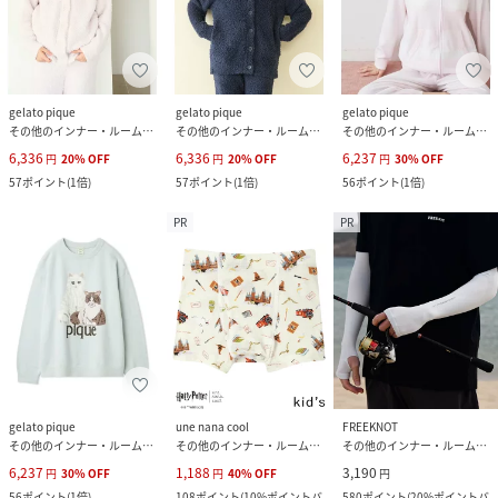
gelato pique
gelato pique
gelato pique
その他のインナー・ルームウェア
その他のインナー・ルームウェア
その他のインナー・ルームウェア
6,336
6,336
6,237
円
20
%
OFF
円
20
%
OFF
円
30
%
OFF
57
ポイント
(
1倍
)
57
ポイント
(
1倍
)
56
ポイント
(
1倍
)
PR
PR
gelato pique
une nana cool
FREEKNOT
その他のインナー・ルームウェア
その他のインナー・ルームウェア
その他のインナー・ルームウェア
6,237
1,188
3,190
円
30
%
OFF
円
40
%
OFF
円
56
ポイント
(
1倍
)
108
ポイント
(
10%ポイントバ
580
ポイント
(
20%ポイントバ