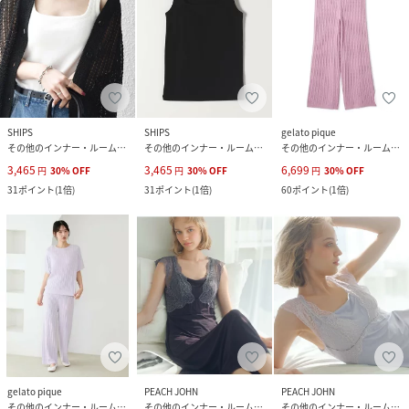
SHIPS
SHIPS
gelato pique
その他のインナー・ルームウェア
その他のインナー・ルームウェア
その他のインナー・ルームウェア
3,465
3,465
6,699
円
30
%
OFF
円
30
%
OFF
円
30
%
OFF
31
ポイント
(
1倍
)
31
ポイント
(
1倍
)
60
ポイント
(
1倍
)
gelato pique
PEACH JOHN
PEACH JOHN
その他のインナー・ルームウェア
その他のインナー・ルームウェア
その他のインナー・ルームウェア