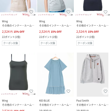
Wing
Wing
Wing
その他のインナー・ルームウェア
その他のインナー・ルームウェア
その他のインナー・ルームウェア
2,524
2,524
2,524
円
15
%
OFF
円
15
%
OFF
円
15
%
OFF
22
ポイント
(
1倍
)
22
ポイント
(
1倍
)
22
ポイント
(
1倍
)
クーポン対象
クーポン対象
クーポン対象
Wing
KID BLUE
Paul Smith
その他のインナー・ルームウェア
その他のインナー・ルームウェア
その他のインナー・ルームウェア
2,524
19,800
19,800
円
15
%
OFF
円
円