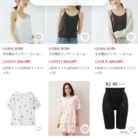
GLOBAL WORK
GLOBAL WORK
GLOBAL WORK
その他のインナー・ルームウェア
その他のインナー・ルームウェア
その他のインナー・ルームウェア
1,434
1,434
1,434
円
52
%
OFF
円
52
%
OFF
円
52
%
OFF
130
ポイント
(
10%ポイントバ
130
ポイント
(
10%ポイントバ
130
ポイント
(
10%ポイントバ
ック
)
ック
)
ック
)