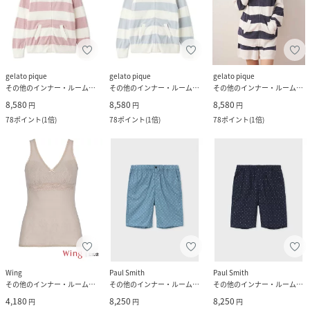
gelato pique
gelato pique
gelato pique
その他のインナー・ルームウェア
その他のインナー・ルームウェア
その他のインナー・ルームウェア
8,580
8,580
8,580
円
円
円
78
ポイント
(
1倍
)
78
ポイント
(
1倍
)
78
ポイント
(
1倍
)
Wing
Paul Smith
Paul Smith
その他のインナー・ルームウェア
その他のインナー・ルームウェア
その他のインナー・ルームウェア
4,180
8,250
8,250
円
円
円