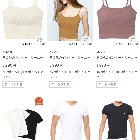
AMPHI
AMPHI
AMPHI
その他のインナー・ルームウェア
その他のインナー・ルームウェア
その他のインナー・ルームウェア
3,990
3,990
3,990
円
円
円
362
ポイント
(
10%ポイントバ
362
ポイント
(
10%ポイントバ
362
ポイント
(
10%ポイントバ
ック
)
ック
)
ック
)
クーポン対象
クーポン対象
クーポン対象