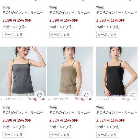
Wing
Wing
Wing
その他のインナー・ルームウェア
その他のインナー・ルームウェア
その他のインナー・ルームウェア
2,898
2,898
2,898
円
15
%
OFF
円
15
%
OFF
円
15
%
OFF
26
ポイント
(
1倍
)
26
ポイント
(
1倍
)
26
ポイント
(
1倍
)
クーポン対象
クーポン対象
クーポン対象
Wing
Wing
Wing
その他のインナー・ルームウェア
その他のインナー・ルームウェア
その他のインナー・ルームウェア
2,898
2,524
2,524
円
15
%
OFF
円
15
%
OFF
円
15
%
OFF
26
ポイント
(
1倍
)
22
ポイント
(
1倍
)
22
ポイント
(
1倍
)
クーポン対象
クーポン対象
クーポン対象