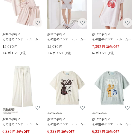
gelato pique
gelato pique
gelato pique
その他のインナー・ルームウェア
その他のインナー・ルームウェア
その他のインナー・ルームウェア
15,070
15,070
7,392
円
円
円
30
%
OFF
137
ポイント
(
1倍
)
137
ポイント
(
1倍
)
67
ポイント
(
1倍
)
gelato pique
gelato pique
gelato pique
その他のインナー・ルームウェア
その他のインナー・ルームウェア
その他のインナー・ルームウェア
6,336
6,237
6,237
円
20
%
OFF
円
30
%
OFF
円
30
%
OFF