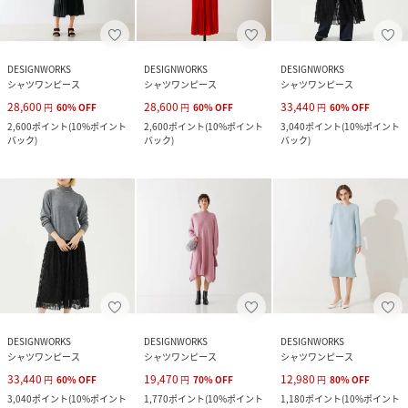
DESIGNWORKS
DESIGNWORKS
DESIGNWORKS
シャツワンピース
シャツワンピース
シャツワンピース
28,600
28,600
33,440
円
60
%
OFF
円
60
%
OFF
円
60
%
OFF
2,600
ポイント
(
10%ポイント
2,600
ポイント
(
10%ポイント
3,040
ポイント
(
10%ポイント
バック
)
バック
)
バック
)
DESIGNWORKS
DESIGNWORKS
DESIGNWORKS
シャツワンピース
シャツワンピース
シャツワンピース
33,440
19,470
12,980
円
60
%
OFF
円
70
%
OFF
円
80
%
OFF
3,040
ポイント
(
10%ポイント
1,770
ポイント
(
10%ポイント
1,180
ポイント
(
10%ポイント