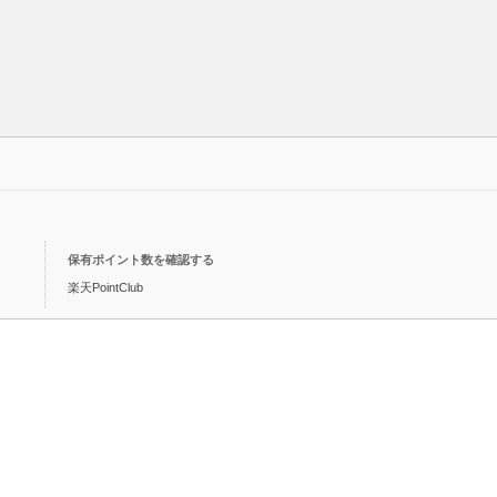
保有ポイント数を確認する
楽天PointClub