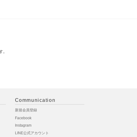
す。
Communication
新規会員登録
Facebook
Instagram
LINE公式アカウント