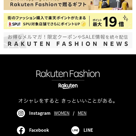
Instagram
WOMEN
/
MEN
Facebook
LINE