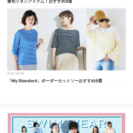
最旬リネンアイテム！おすすめ9選
2021.04.16
「My Standard」ボーダーカットソーおすすめ9選