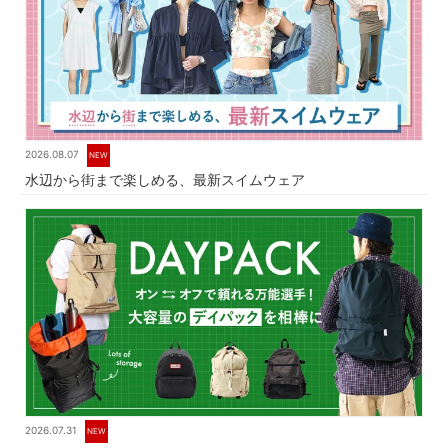
2026.08.07
NEW
水辺から街まで楽しめる、最新スイムウェア
2026.07.31
NEW