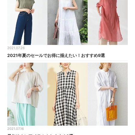
2021.07.26
2021年夏のセールでお得に揃えたい！おすすめ9選
2021.07.16