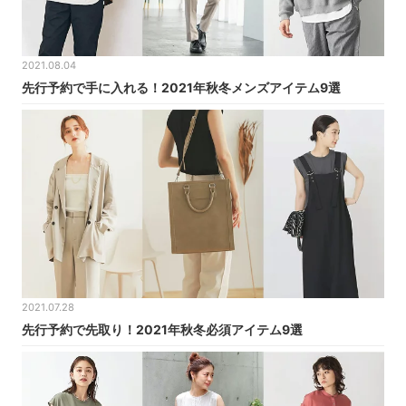
2021.08.04
先行予約で手に入れる！2021年秋冬メンズアイテム9選
2021.07.28
先行予約で先取り！2021年秋冬必須アイテム9選