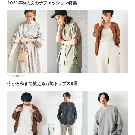
2021年秋の女の子ファッション特集
2021.08.20
今から秋まで使える万能トップス9選