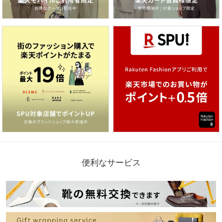
便利なサービス