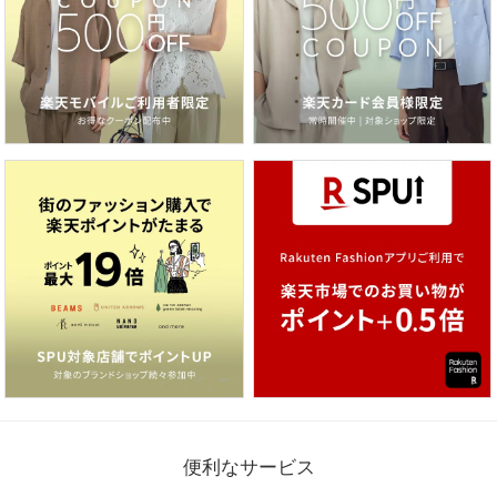
便利なサービス