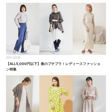
2021.03.19
【ALL5,000円以下】春のプチプラ！レディースファッショ
ン特集