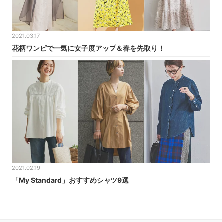
2021.03.17
花柄ワンピで一気に女子度アップ＆春を先取り！
2021.02.19
「My Standard」おすすめシャツ9選