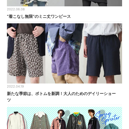
2022.06.08
“着こなし無限”のミニ丈ワンピース
2022.04.19
新たな季節は、ボトムを新調！大人のためのデイリーショー
ツ