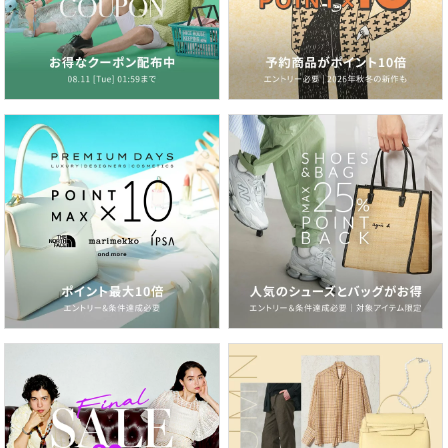
2026.06.26
紫外線＆冷房対策にも！いま欲しいのは、サマーカーディガン