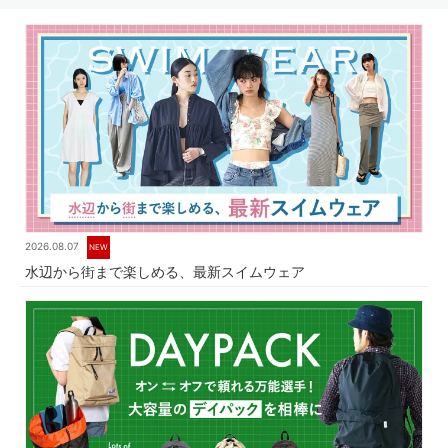
2026.08.07
NEW
水辺から街まで楽しめる、最新スイムウェア