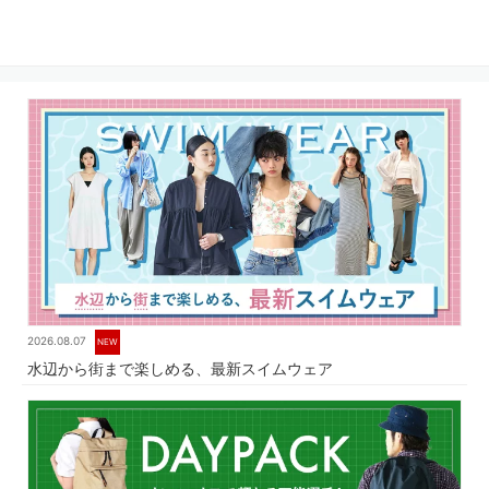
2026.08.07
NEW
水辺から街まで楽しめる、最新スイムウェア