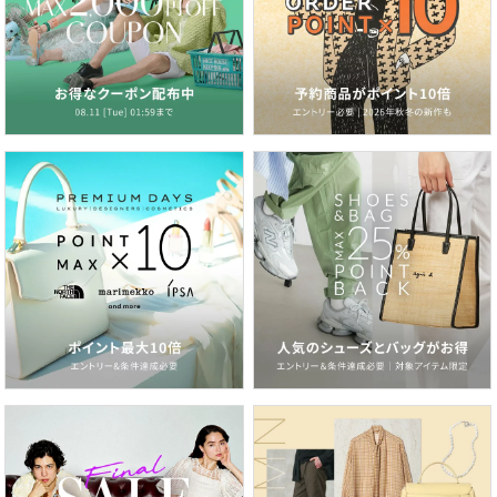
2026.06.26
紫外線＆冷房対策にも！いま欲しいのは、サマーカーディガン