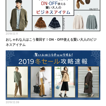
2019.12.11
おしゃれな人はこう着回す！ON・OFF使える賢い大人のビジ
ネスアイテム
2019.12.09