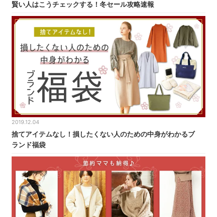
賢い人はこうチェックする！冬セール攻略速報
2019.12.04
捨てアイテムなし！損したくない人のための中身がわかるブ
ランド福袋