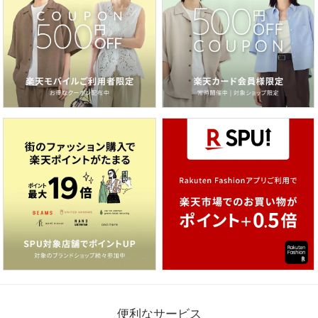
便利なサービス