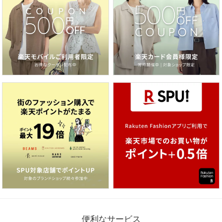
便利なサービス