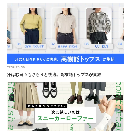
2026.05.29
汗ばむ日々もさらりと快適。高機能トップスが集結