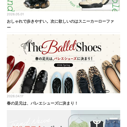
2026.05.01
おしゃれで歩きやすい。次に欲しいのはスニーカーローファ
ー
2026.04.17
春の足元は、バレエシューズに決まり！