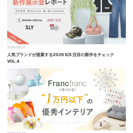
2026.04.07
人気ブランドが提案する2026 S/S 注目の新作をチェック
VOL.4