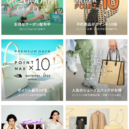
2026.06.19
定番こそアップデート！今のムードで選ぶ白Tシャツ