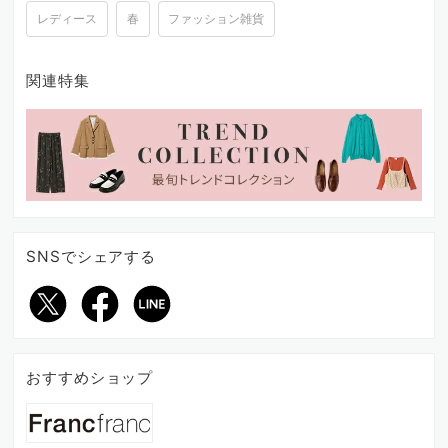
レディース
春
ファッション雑貨
関連特集
SNSでシェアする
おすすめショップ