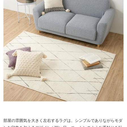
部屋の雰囲気を大きく左右するラグは、シンプルでありながらモダ