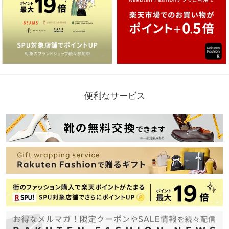
便利なサービス