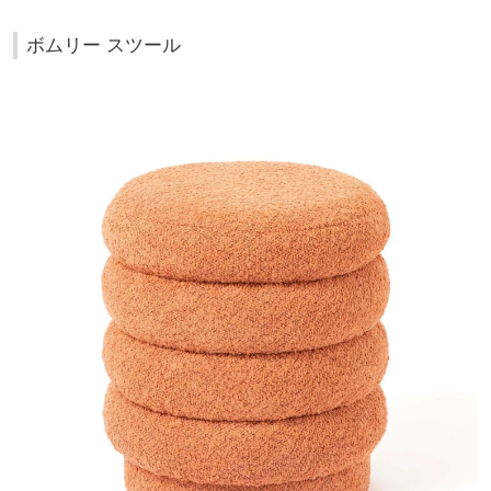
ボムリー スツール