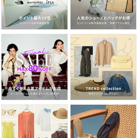
2026.06.26
紫外線＆冷房対策にも！いま欲しいのは、サマーカーディガン