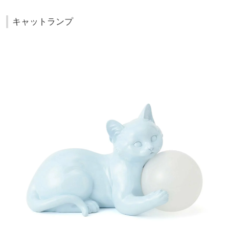
キャットランプ