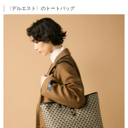
〈デルエスト〉のトートバッグ