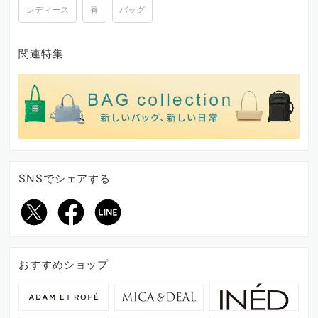
レディース
春
バッグ
関連特集
SNSでシェアする
おすすめショップ