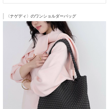
〈ナゲディ〉のワンショルダーバッグ