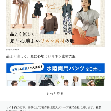
2026.07.17
品よく涼しく。夏に心地よいリネン素材の服
もっと見る
サイト内の文章、画像などの著作物は楽天グループ株式会社に属します。複製、