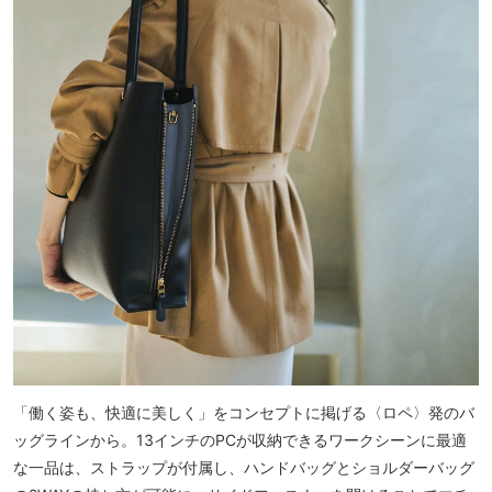
「働く姿も、快適に美しく」をコンセプトに掲げる〈ロペ〉発のバ
ッグラインから。13インチのPCが収納できるワークシーンに最適
な一品は、ストラップが付属し、ハンドバッグとショルダーバッグ