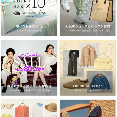
2026.06.19
定番こそアップデート！今のムードで選ぶ白Tシャツ