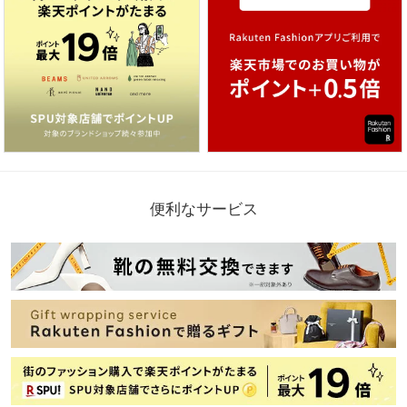
便利なサービス