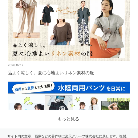
2026.07.17
品よく涼しく。夏に心地よいリネン素材の服
もっと見る
サイト内の文章、画像などの著作物は楽天グループ株式会社に属します。複製、