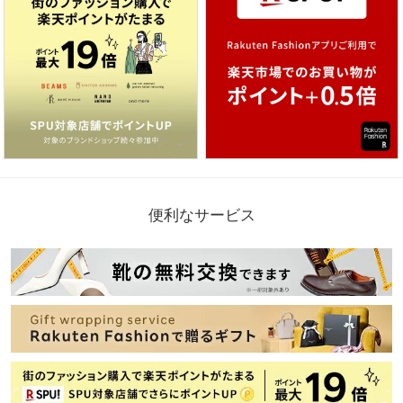
便利なサービス