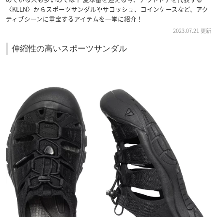
〈KEEN〉からスポーツサンダルやサコッシュ、コインケースなど、アク
ティブシーンに重宝するアイテムを一挙に紹介！
2023.07.21 更新
伸縮性の高いスポーツサンダル