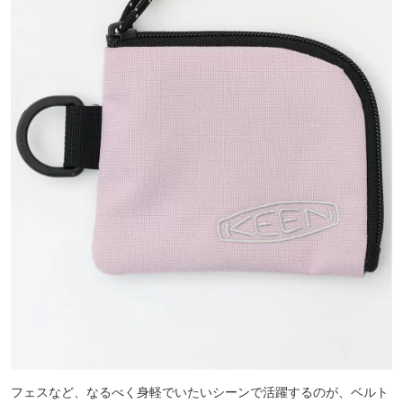
フェスなど、なるべく身軽でいたいシーンで活躍するのが、ベルト