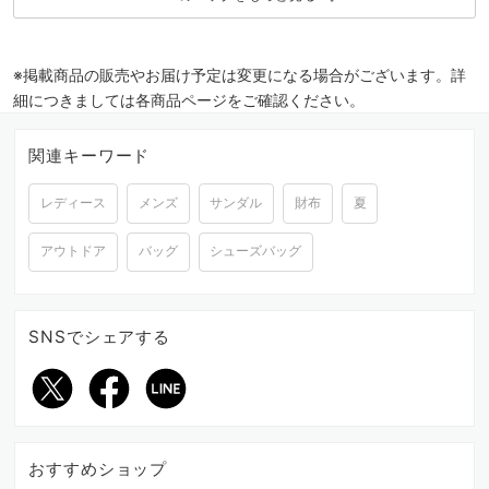
※掲載商品の販売やお届け予定は変更になる場合がございます。詳
細につきましては各商品ページをご確認ください。
関連キーワード
レディース
メンズ
サンダル
財布
夏
アウトドア
バッグ
シューズバッグ
SNSでシェアする
おすすめショップ