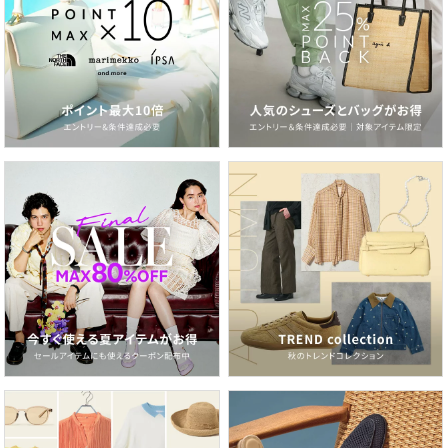
2026.06.19
定番こそアップデート！今のムードで選ぶ白Tシャツ