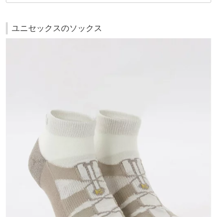
ユニセックスのソックス