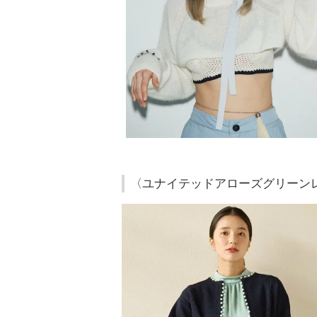
〈ユナイテッドアローズグリーン