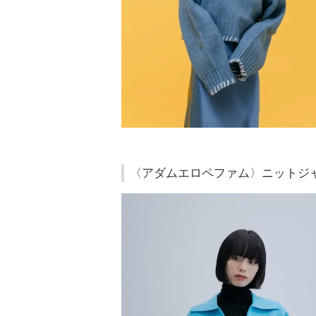
〈アダムエロペファム〉ニットジ