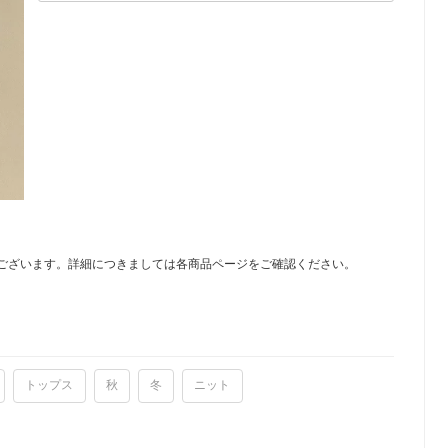
ございます。詳細につきましては各商品ページをご確認ください。
トップス
秋
冬
ニット