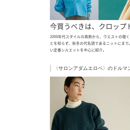
今買うべきは、クロップ
2000年代スタイルの再熱から、ウエストの
とを知らず、秋冬の代名詞であるニットにまで
い定番シルエットを中心に紹介。
〈サロンアダムエロペ〉のドルマ