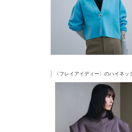
〈フレイアイディー〉のハイネッ