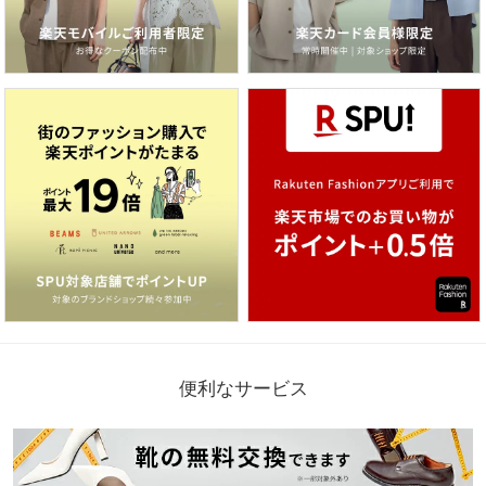
便利なサービス