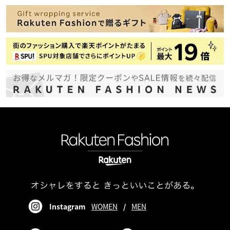
Instagram
WOMEN
/
MEN