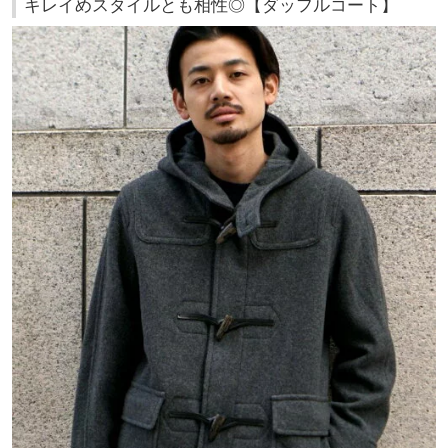
キレイめスタイルとも相性◎【ダッフルコート】