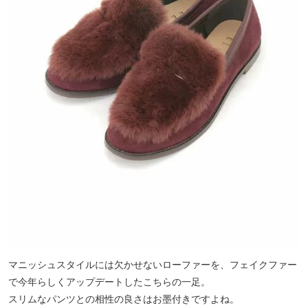
マニッシュスタイルには欠かせないローファーを、フェイクファー
で今年らしくアップデートしたこちらの一足。
スリムなパンツとの相性の良さはお墨付きですよね。