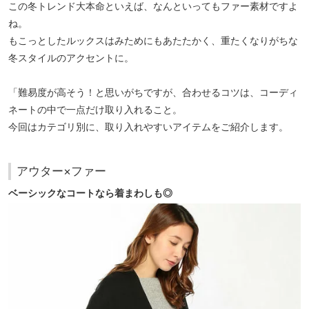
この冬トレンド大本命といえば、なんといってもファー素材ですよ
ね。
もこっとしたルックスはみためにもあたたかく、重たくなりがちな
冬スタイルのアクセントに。
「難易度が高そう！と思いがちですが、合わせるコツは、コーディ
ネートの中で一点だけ取り入れること。
今回はカテゴリ別に、取り入れやすいアイテムをご紹介します。
アウター×ファー
ベーシックなコートなら着まわしも◎