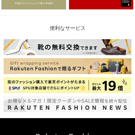
便利なサービス