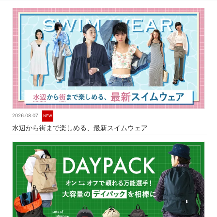
2026.08.07
NEW
水辺から街まで楽しめる、最新スイムウェア