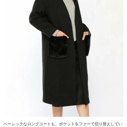
ベーシックなロングコートも、ポケットをファーで切り替えしてい