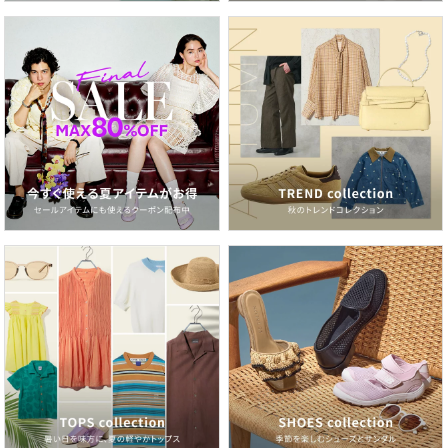
紫外線＆冷房対策にも！いま欲しいのは、サマーカーディガン