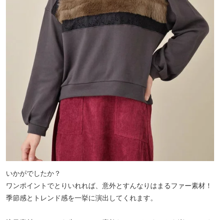
いかがでしたか？
ワンポイントでとりいれれば、意外とすんなりはまるファー素材！
季節感とトレンド感を一挙に演出してくれます。