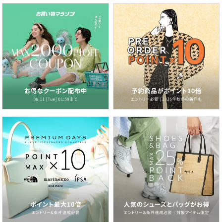
2026.07.03
梅雨から真夏まで大活躍！水陸両用パンツを日常に
2026.06.26