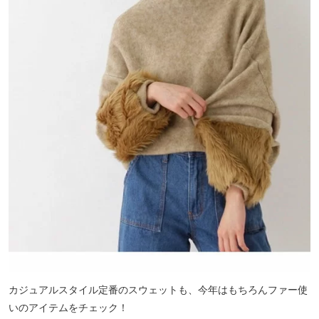
カジュアルスタイル定番のスウェットも、今年はもちろんファー使
いのアイテムをチェック！