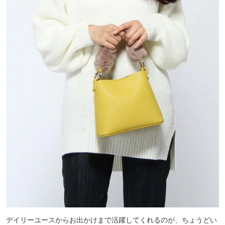
デイリーユースからお出かけまで活躍してくれるのが、ちょうどい