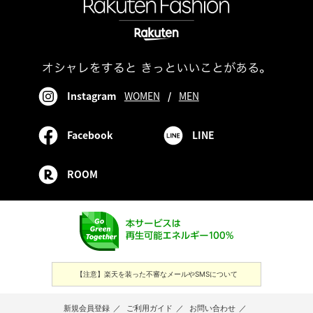
Instagram
WOMEN
/
MEN
Facebook
LINE
ROOM
【注意】楽天を装った不審なメールやSMSについて
新規会員登録
／
ご利用ガイド
／
お問い合わせ
／