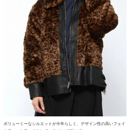
ボリューミーなシルエットが今年らしく、デザイン性の高いフェイ