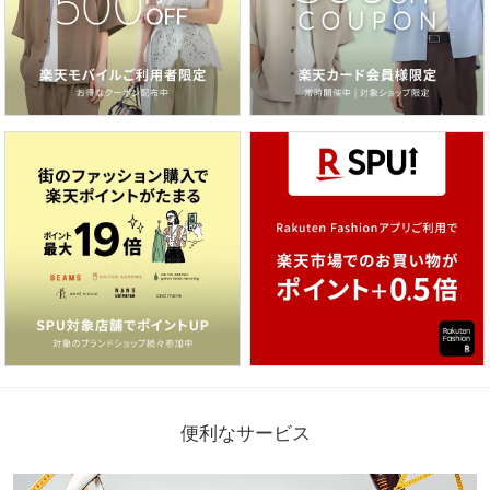
便利なサービス