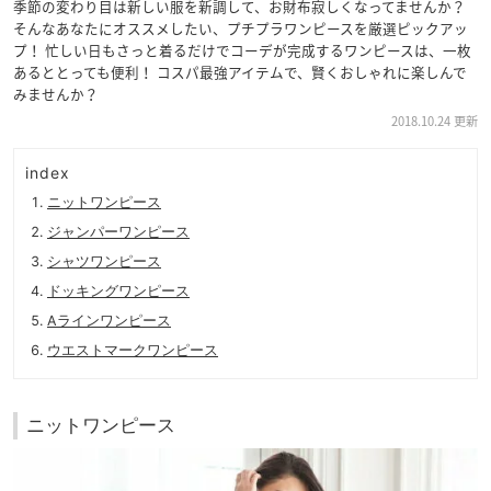
季節の変わり目は新しい服を新調して、お財布寂しくなってませんか？
そんなあなたにオススメしたい、プチプラワンピースを厳選ピックアッ
プ！ 忙しい日もさっと着るだけでコーデが完成するワンピースは、一枚
あるととっても便利！ コスパ最強アイテムで、賢くおしゃれに楽しんで
みませんか？
2018.10.24 更新
index
ニットワンピース
ジャンパーワンピース
シャツワンピース
ドッキングワンピース
Aラインワンピース
ウエストマークワンピース
ニットワンピース