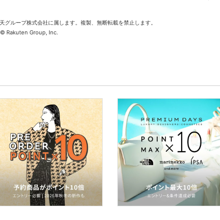
天グループ株式会社に属します。複製、無断転載を禁止します。
© Rakuten Group, Inc.