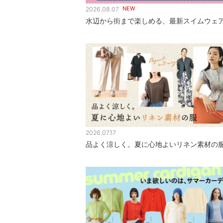
NEW
2026.08.07
水辺から街まで楽しめる、最新スイムウェ
2026.07.17
品よく涼しく。夏に心地よいリネン素材の