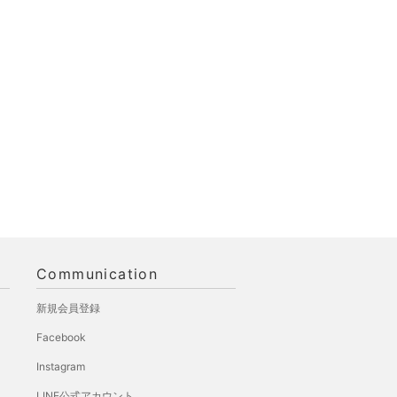
Communication
新規会員登録
Facebook
Instagram
LINE公式アカウント