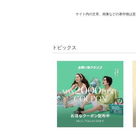
サイト内の文章、画像などの著作物は楽
トピックス