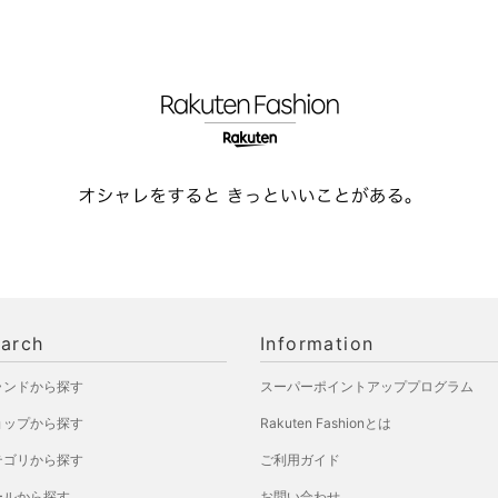
arch
Information
ランドから探す
スーパーポイントアッププログラム
ョップから探す
Rakuten Fashionとは
テゴリから探す
ご利用ガイド
ールから探す
お問い合わせ