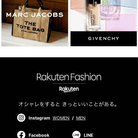
Instagram
WOMEN
/
MEN
Facebook
LINE