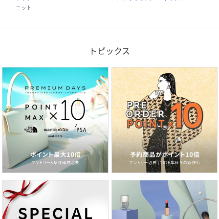
ニット
トピックス