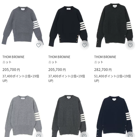
THOM BROWNE
THOM BROWNE
THOM BROWNE
ニット
ニット
ニット
205,700
205,700
282,700
円
円
円
37,400
ポイント
(
1倍+19倍
37,400
ポイント
(
1倍+19倍
51,400
ポイント
(
1倍+19倍
UP
)
UP
)
UP
)