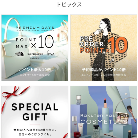
トピックス