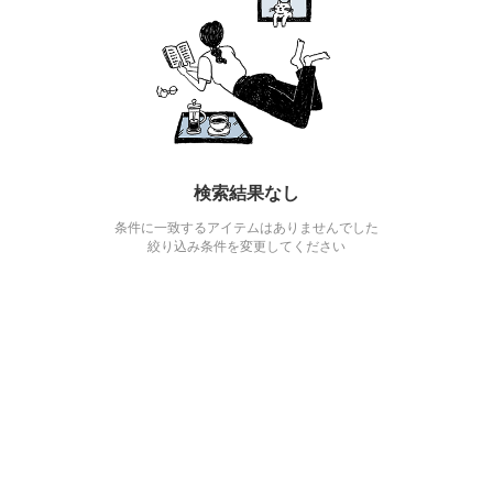
検索結果なし
条件に一致するアイテムはありませんでした
絞り込み条件を変更してください