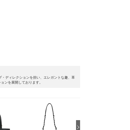
ティブ・ディレクションを担い、エレガントな趣、革
ションを展開しております。