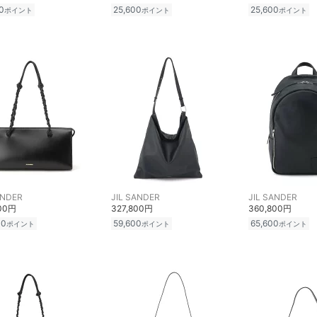
0
25,600
25,600
ポイント
ポイント
ポイント
ANDER
JIL SANDER
JIL SANDER
500円
327,800円
360,800円
00
59,600
65,600
ポイント
ポイント
ポイント