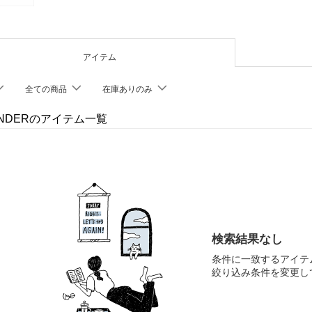
アイテム
全ての商品
在庫ありのみ
SANDERのアイテム一覧
検索結果なし
条件に一致するアイテ
絞り込み条件を変更し