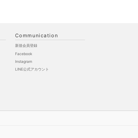
Communication
新規会員登録
Facebook
Instagram
LINE公式アカウント