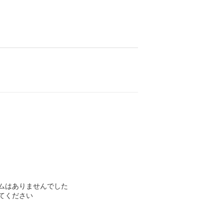
ムはありませんでした
てください