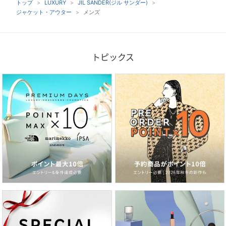
トップ
LUXURY
JIL SANDER(ジル サンダー)
ジャケット・アウター
メンズ
トピックス